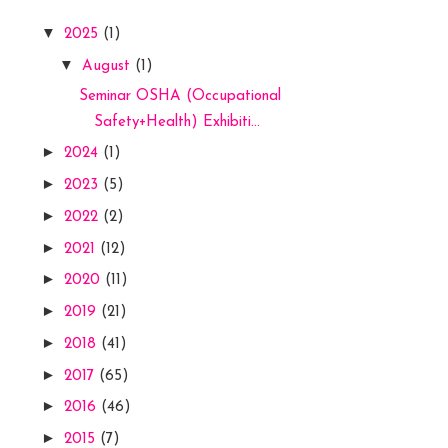
▼
2025
(1)
▼
August
(1)
Seminar OSHA (Occupational
Safety+Health) Exhibiti...
►
2024
(1)
►
2023
(5)
►
2022
(2)
►
2021
(12)
►
2020
(11)
►
2019
(21)
►
2018
(41)
►
2017
(65)
►
2016
(46)
►
2015
(7)