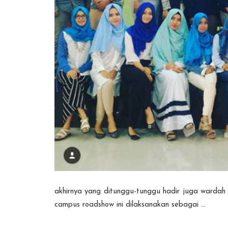
akhirnya yang ditunggu-tunggu hadir juga wardah 
campus roadshow ini dilaksanakan sebagai ...