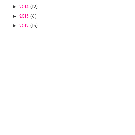
►
2014
(12)
►
2013
(6)
►
2012
(13)