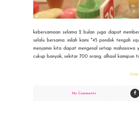
kebersamaan selama 2 bulan juga dapat memberi ke
selalu bersama. inilah kami "45 pondok tengah 
menjamin kita dapat mengenal setiap mahasiswa 
cukup banyak, sekitar 700 orang. alhasil kamipun 
CON
No Comments