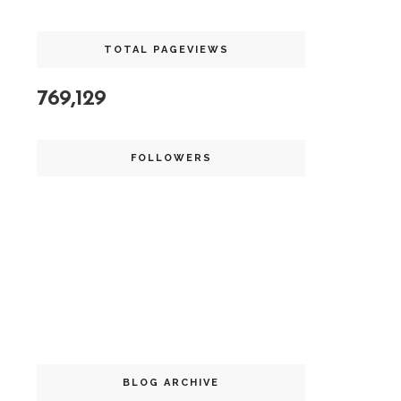
TOTAL PAGEVIEWS
769,129
FOLLOWERS
BLOG ARCHIVE