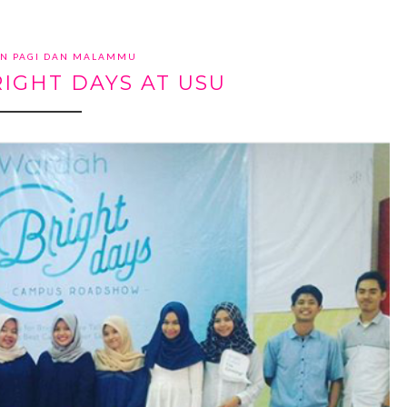
N PAGI DAN MALAMMU
IGHT DAYS AT USU