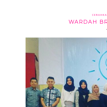
CERAHKA
WARDAH BR