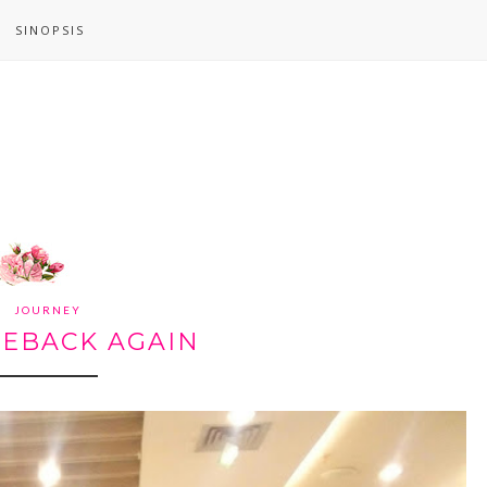
SINOPSIS
JOURNEY
MEBACK AGAIN