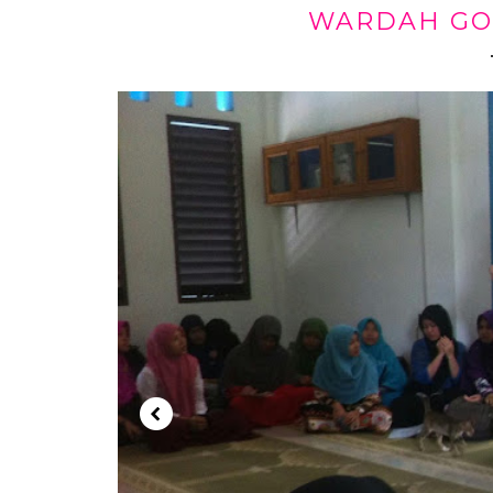
WARDAH GO