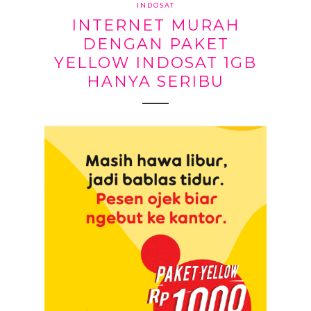
INDOSAT
INTERNET MURAH
DENGAN PAKET
YELLOW INDOSAT 1GB
HANYA SERIBU