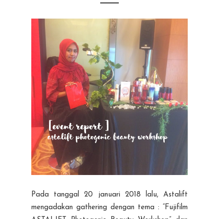
Pada tanggal 20 januari 2018 lalu, Astalift
mengadakan gathering dengan tema : “Fujifilm