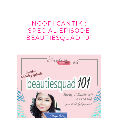
NGOPI CANTIK :
SPECIAL EPISODE
BEAUTIESQUAD 101