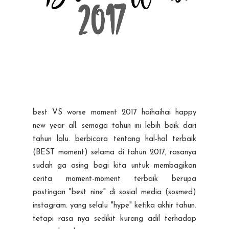
best VS worse moment 2017 haihaihai happy
new year all. semoga tahun ini lebih baik dari
tahun lalu. berbicara tentang hal-hal terbaik
(BEST moment) selama di tahun 2017, rasanya
sudah ga asing bagi kita untuk membagikan
cerita moment-moment terbaik berupa
postingan "best nine" di sosial media (sosmed)
instagram. yang selalu "hype" ketika akhir tahun.
tetapi rasa nya sedikit kurang adil terhadap