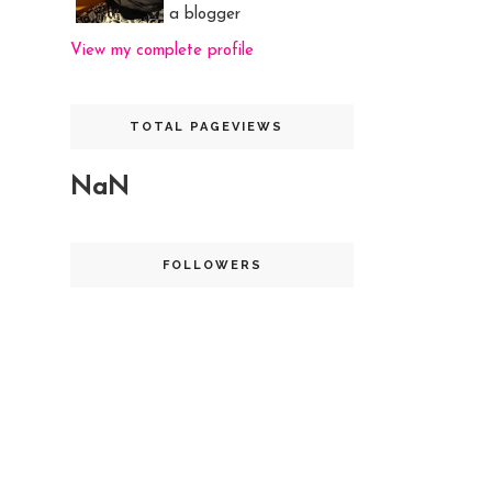
a blogger
View my complete profile
TOTAL PAGEVIEWS
NaN
FOLLOWERS