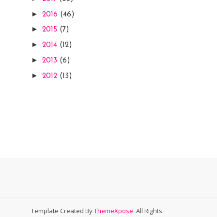
►
2016
(46)
►
2015
(7)
►
2014
(12)
►
2013
(6)
►
2012
(13)
Template Created By
ThemeXpose
. All Rights