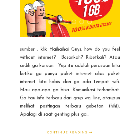
sumber : klik Haihaihai Guys, how do you feel
without internet? Bosankah? Ribetkah? Atau
sedih ga karuan. Yep itu adalah perasaan kita
ketika ga punya paket internet alias paket
internet kita habis dan ga ada tempat wifi.
Mau apa-apa ga bisa. Komunikasi terhambat.
Ga tau info terbaru dari grup wa, line, ataupun
melihat postingan terbaru gebetan (hihi).
Apalagi di saat genting plus ga...
CONTINUE READING