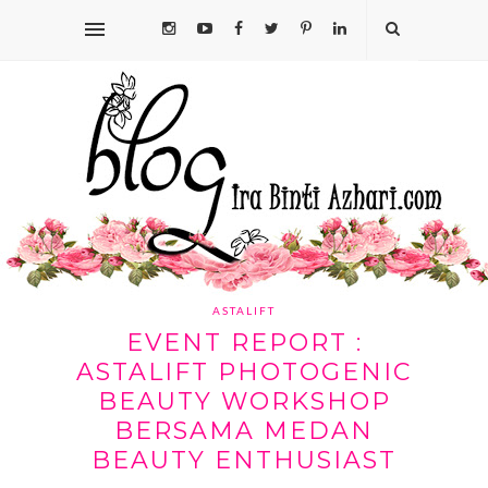
ASTALIFT
EVENT REPORT :
ASTALIFT PHOTOGENIC
BEAUTY WORKSHOP
BERSAMA MEDAN
BEAUTY ENTHUSIAST