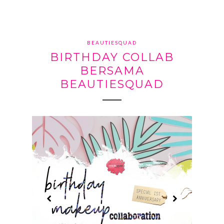
BEAUTIESQUAD
BIRTHDAY COLLAB
BERSAMA
BEAUTIESQUAD