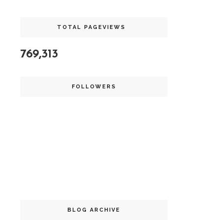
TOTAL PAGEVIEWS
769,313
FOLLOWERS
BLOG ARCHIVE