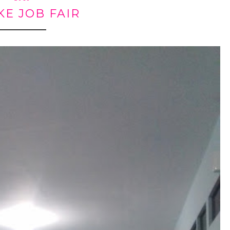
KE JOB FAIR