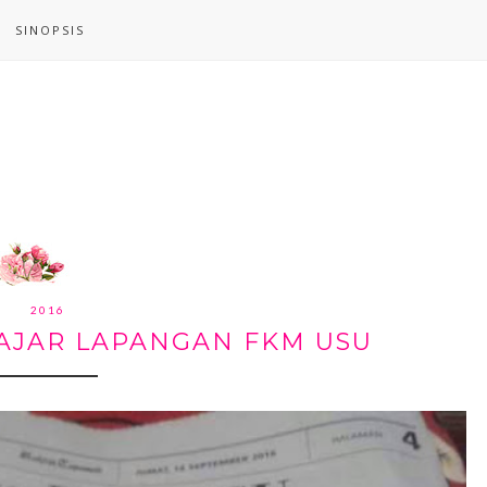
SINOPSIS
2016
AJAR LAPANGAN FKM USU