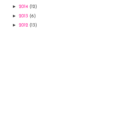
►
2014
(12)
►
2013
(6)
►
2012
(13)