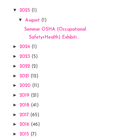
▼
2025
(1)
▼
August
(1)
Seminar OSHA (Occupational
Safety+Health) Exhibiti...
►
2024
(1)
►
2023
(5)
►
2022
(2)
►
2021
(12)
►
2020
(11)
►
2019
(21)
►
2018
(41)
►
2017
(65)
►
2016
(46)
►
2015
(7)