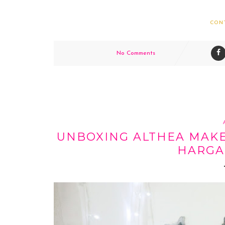
CON
No Comments
UNBOXING ALTHEA MAKE
HARGA