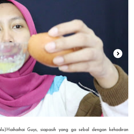
hulu)Haihaihai Guys, siapasih yang ga sebal dengan kehadiran