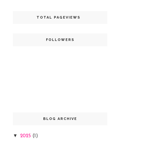
TOTAL PAGEVIEWS
FOLLOWERS
BLOG ARCHIVE
▼
2025
(1)