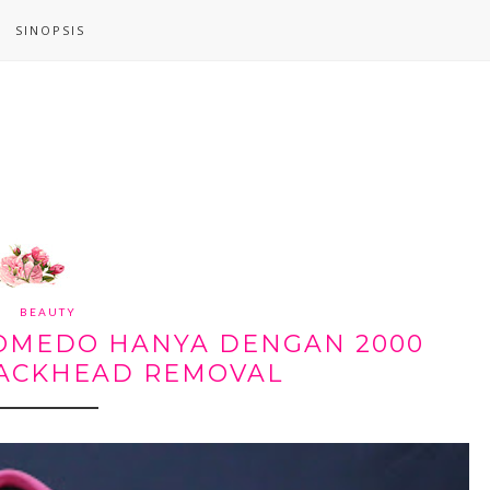
SINOPSIS
BEAUTY
OMEDO HANYA DENGAN 2000
LACKHEAD REMOVAL