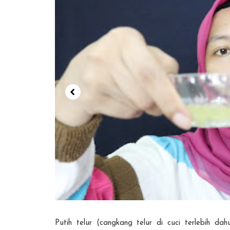
Putih telur (cangkang telur di cuci terlebih da