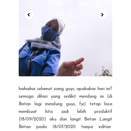
haihaihai selamat siang guys, apakabar hari ini?
semoga dihari yang sedikit mendung ini (di
Bintan lagi mendung guys, fyi) tetap bisa
membuat kita jadi lebih produktif
(18/09/2020) aku dan langit Bintan Langit
Bintan pada 18/07/2020 tanpa editan