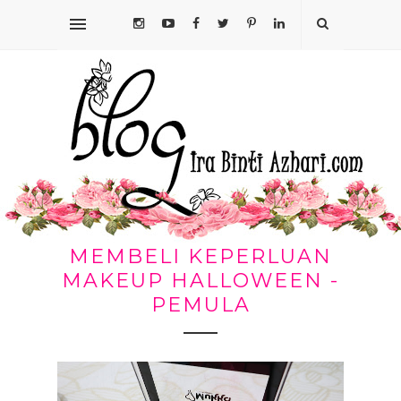
MEMBELI KEPERLUAN
MAKEUP HALLOWEEN -
PEMULA