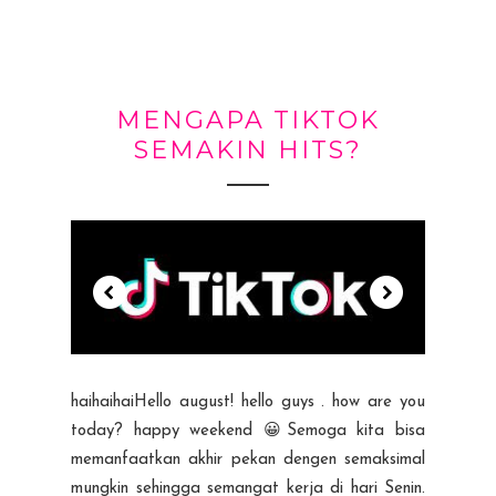
MENGAPA TIKTOK
SEMAKIN HITS?
haihaihaiHello august! hello guys . how are you
today? happy weekend 😀Semoga kita bisa
memanfaatkan akhir pekan dengen semaksimal
mungkin sehingga semangat kerja di hari Senin.