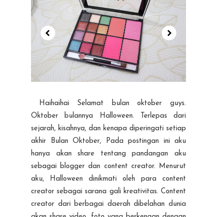
Haihaihai Selamat bulan oktober guys.
Oktober bulannya Halloween. Terlepas dari
sejarah, kisahnya, dan kenapa diperingati setiap
akhir Bulan Oktober, Pada postingan ini aku
hanya akan share tentang pandangan aku
sebagai blogger dan content creator. Menurut
aku, Halloween dinikmati oleh para content
creator sebagai sarana gali kreativitas. Content
creator dari berbagai daerah dibelahan dunia
akan share video, foto yang berkenaan dengan