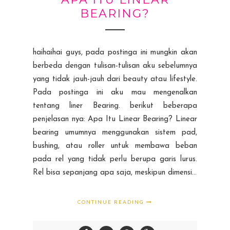
BEARING?
haihaihai guys, pada postinga ini mungkin akan
berbeda dengan tulisan-tulisan aku sebelumnya
yang tidak jauh-jauh dari beauty atau lifestyle.
Pada postinga ini aku mau mengenalkan
tentang liner Bearing. berikut beberapa
penjelasan nya: Apa Itu Linear Bearing? Linear
bearing umumnya menggunakan sistem pad,
bushing, atau roller untuk membawa beban
pada rel yang tidak perlu berupa garis lurus.
Rel bisa sepanjang apa saja, meskipun dimensi...
CONTINUE READING