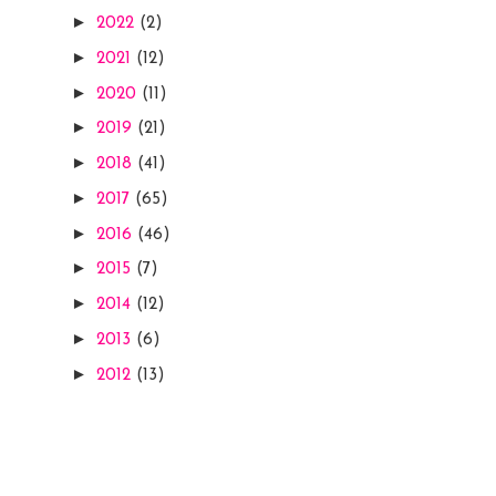
►
2022
(2)
►
2021
(12)
►
2020
(11)
►
2019
(21)
►
2018
(41)
►
2017
(65)
►
2016
(46)
►
2015
(7)
►
2014
(12)
►
2013
(6)
►
2012
(13)