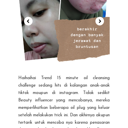
Haihaihai Trend 15 minute oil cleansing
challenge sedang hits di kalangan anak-anak
tiktok maupun di instagram. Tidak sedikit
Beauty influencer yang mencobanya, mereka
memperlihatkan beberapa oil plug yang keluar
setelah melakukan trick ini. Dan akhirnya akupun
tertarik untuk mencoba nya karena penasaran