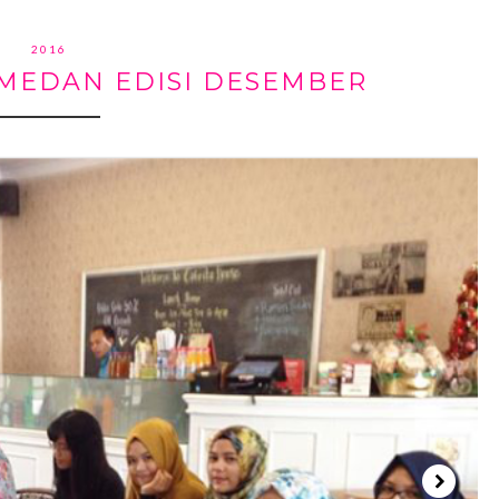
2016
MEDAN EDISI DESEMBER