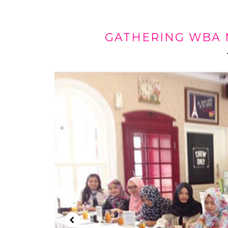
GATHERING WBA 