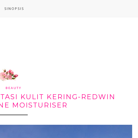
SINOPSIS
BEAUTY
ASI KULIT KERING-REDWIN
NE MOISTURISER