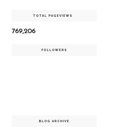
TOTAL PAGEVIEWS
769,206
FOLLOWERS
BLOG ARCHIVE