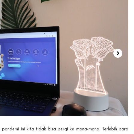
 pandemi ini kita tidak bisa pergi ke mana-mana. Terlebih para