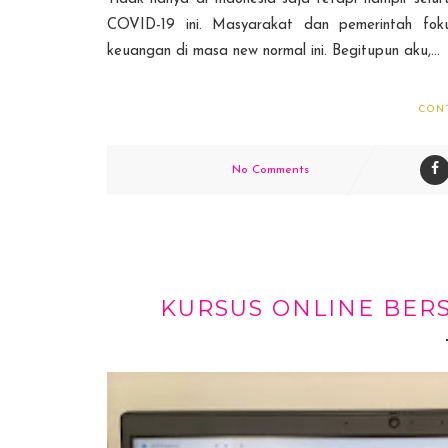
COVID-19 ini. Masyarakat dan pemerintah fok
keuangan di masa new normal ini. Begitupun aku,...
CON
No Comments
KURSUS ONLINE BERS