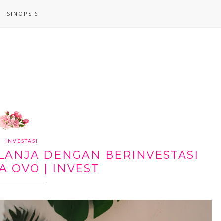
SINOPSIS
INVESTASI
ANJA DENGAN BERINVESTASI
 OVO | INVEST