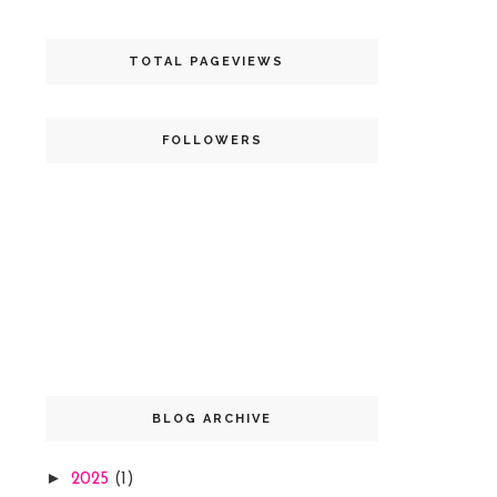
TOTAL PAGEVIEWS
FOLLOWERS
BLOG ARCHIVE
►
2025
(1)