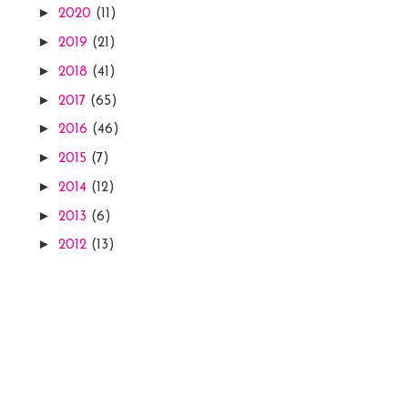
►
2020
(11)
►
2019
(21)
►
2018
(41)
►
2017
(65)
►
2016
(46)
►
2015
(7)
►
2014
(12)
►
2013
(6)
►
2012
(13)