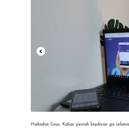
Haihaihai Guys, Kalian pernah kepikiran ga selama