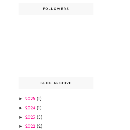
FOLLOWERS
BLOG ARCHIVE
►
2025
(1)
►
2024
(1)
►
2023
(5)
►
2022
(2)