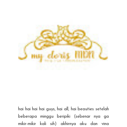
hai hai hai hai guys, hai all, hai beauties setelah
beberapa minggu beripiki (sebenar nya ga
mikir-mikir kali sih) akhirnya aku dan vina