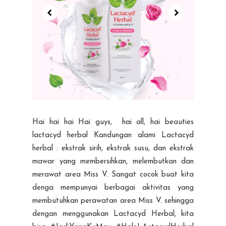
Hai hai hai Hai guys, hai all, hai beauties
lactacyd herbal Kandungan alami Lactacyd
herbal : ekstrak sirih, ekstrak susu, dan ekstrak
mawar yang membersihkan, melembutkan dan
merawat area Miss V. Sangat cocok buat kita
denga mempunyai berbagai aktivitas yang
membutuhkan perawatan area Miss V. sehingga
dengan menggunakan Lactacyd Herbal, kita