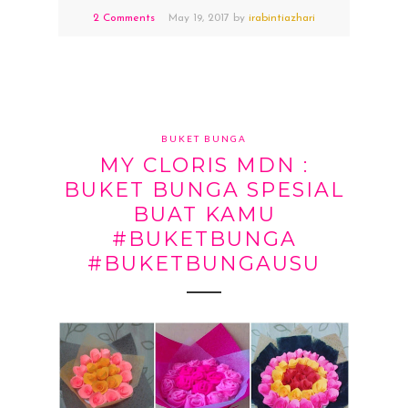
2 Comments
May
19,
2017 by
irabintiazhari
BUKET BUNGA
MY CLORIS MDN :
BUKET BUNGA SPESIAL
BUAT KAMU
#BUKETBUNGA
#BUKETBUNGAUSU