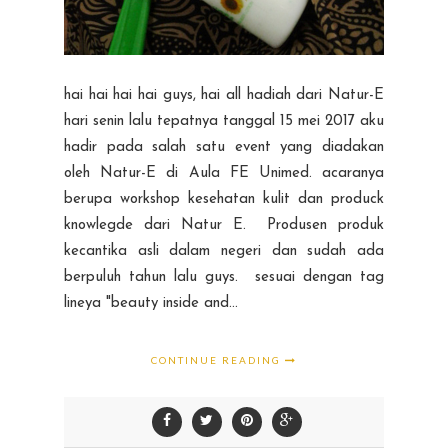
hai hai hai hai guys, hai all hadiah dari Natur-E
hari senin lalu tepatnya tanggal 15 mei 2017 aku
hadir pada salah satu event yang diadakan
oleh Natur-E di Aula FE Unimed. acaranya
berupa workshop kesehatan kulit dan produck
knowlegde dari Natur E. Produsen produk
kecantika asli dalam negeri dan sudah ada
berpuluh tahun lalu guys. sesuai dengan tag
lineya "beauty inside and...
CONTINUE READING