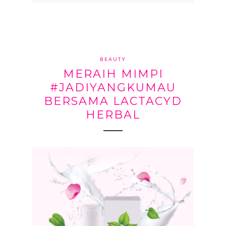
BEAUTY
MERAIH MIMPI
#JADIYANGKUMAU
BERSAMA LACTACYD
HERBAL