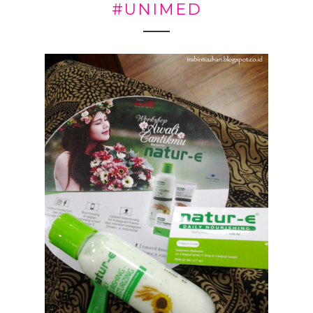
#UNIMED