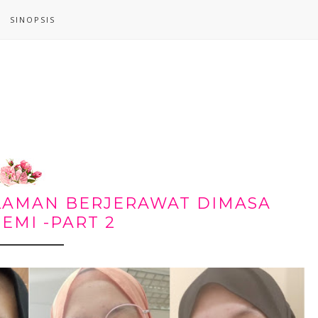
SINOPSIS
ALAMAN BERJERAWAT DIMASA
EMI -PART 2