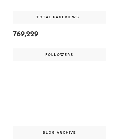
TOTAL PAGEVIEWS
769,229
FOLLOWERS
BLOG ARCHIVE