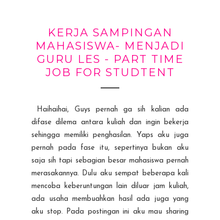
KERJA SAMPINGAN
MAHASISWA- MENJADI
GURU LES - PART TIME
JOB FOR STUDTENT
Haihaihai, Guys pernah ga sih kalian ada
difase dilema antara kuliah dan ingin bekerja
sehingga memiliki penghasilan. Yaps aku juga
pernah pada fase itu, sepertinya bukan aku
saja sih tapi sebagian besar mahasiswa pernah
merasakannya. Dulu aku sempat beberapa kali
mencoba keberuntungan lain diluar jam kuliah,
ada usaha membuahkan hasil ada juga yang
aku stop. Pada postingan ini aku mau sharing