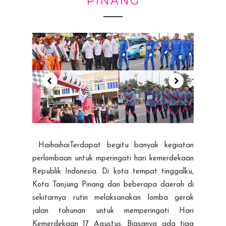
PINANG
HaihaihaiTerdapat begitu banyak kegiatan
perlombaan untuk mperingati hari kemerdekaan
Republik Indonesia. Di kota tempat tinggalku,
Kota Tanjung Pinang dan beberapa daerah di
sekitarnya rutin melaksanakan lomba gerak
jalan tahunan untuk memperingati Hari
Kemerdekaan 17 Agustus. Biasanya ada tiga