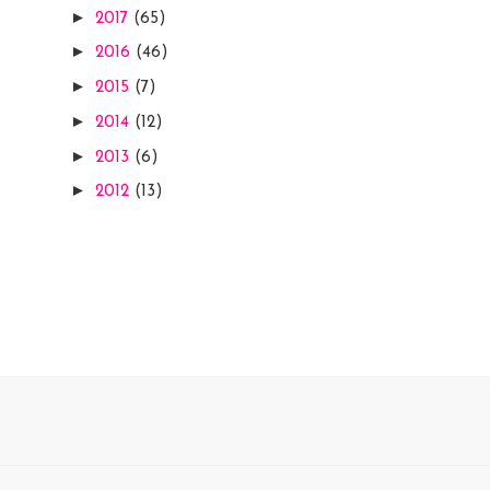
►
2017
(65)
►
2016
(46)
►
2015
(7)
►
2014
(12)
►
2013
(6)
►
2012
(13)