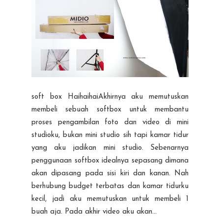
soft box HaihaihaiAkhirnya aku memutuskan
membeli sebuah softbox untuk membantu
proses pengambilan foto dan video di mini
studioku, bukan mini studio sih tapi kamar tidur
yang aku jadikan mini studio. Sebenarnya
penggunaan softbox idealnya sepasang dimana
akan dipasang pada sisi kiri dan kanan. Nah
berhubung budget terbatas dan kamar tidurku
kecil, jadi aku memutuskan untuk membeli 1
buah aja. Pada akhir video aku akan...