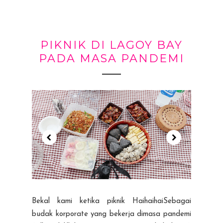
PIKNIK DI LAGOY BAY
PADA MASA PANDEMI
Bekal kami ketika piknik HaihaihaiSebagai
budak korporate yang bekerja dimasa pandemi