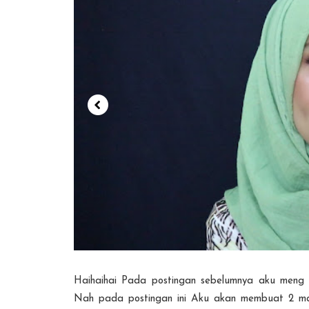
Haihaihai Pada postingan sebelumnya aku meng u
Nah pada postingan ini Aku akan membuat 2 mak