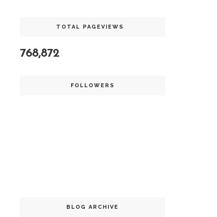
TOTAL PAGEVIEWS
768,872
FOLLOWERS
BLOG ARCHIVE