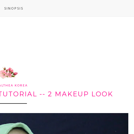
SINOPSIS
ALTHEA KOREA
UTORIAL -- 2 MAKEUP LOOK