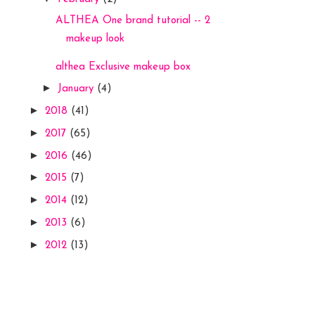
ALTHEA One brand tutorial -- 2
makeup look
althea Exclusive makeup box
►
January
(4)
►
2018
(41)
►
2017
(65)
►
2016
(46)
►
2015
(7)
►
2014
(12)
►
2013
(6)
►
2012
(13)