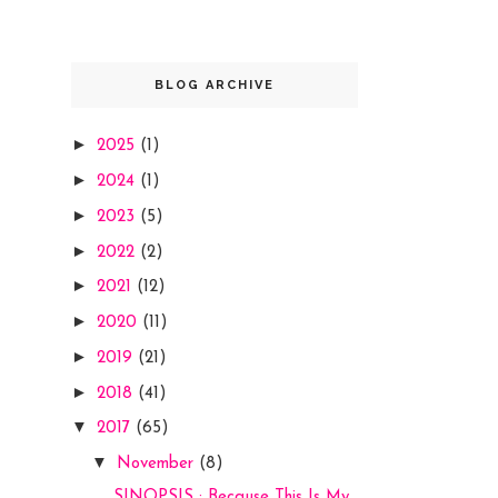
BLOG ARCHIVE
►
2025
(1)
►
2024
(1)
►
2023
(5)
►
2022
(2)
►
2021
(12)
►
2020
(11)
►
2019
(21)
►
2018
(41)
▼
2017
(65)
▼
November
(8)
SINOPSIS : Because This Is My