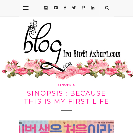
SINOPSIS
SINOPSIS : BECAUSE
THIS IS MY FIRST LIFE