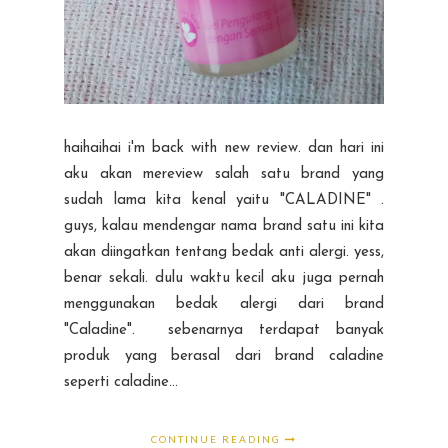
haihaihai i'm back with new review. dan hari ini
aku akan mereview salah satu brand yang
sudah lama kita kenal yaitu "CALADINE" .
guys, kalau mendengar nama brand satu ini kita
akan diingatkan tentang bedak anti alergi. yess,
benar sekali. dulu waktu kecil aku juga pernah
menggunakan bedak alergi dari brand
"Caladine". sebenarnya terdapat banyak
produk yang berasal dari brand caladine
seperti caladine...
CONTINUE READING