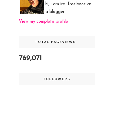
hi, i am ira. freelance as
a blogger
View my complete profile
TOTAL PAGEVIEWS
769,071
FOLLOWERS