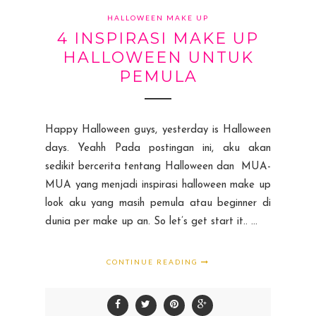
HALLOWEEN MAKE UP
4 INSPIRASI MAKE UP
HALLOWEEN UNTUK
PEMULA
Happy Halloween guys, yesterday is Halloween
days. Yeahh Pada postingan ini, aku akan
sedikit bercerita tentang Halloween dan MUA-
MUA yang menjadi inspirasi halloween make up
look aku yang masih pemula atau beginner di
dunia per make up an. So let’s get start it.. ...
CONTINUE READING