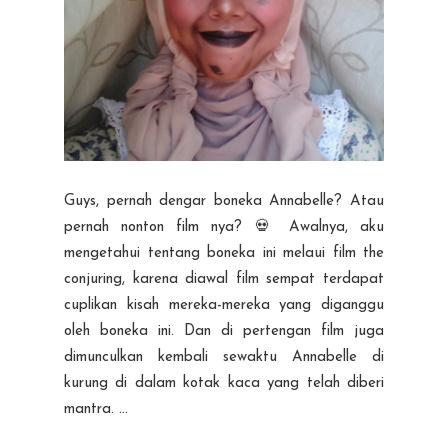
Guys, pernah dengar boneka Annabelle? Atau
pernah nonton film nya? 💀 Awalnya, aku
mengetahui tentang boneka ini melaui film the
conjuring, karena diawal film sempat terdapat
cuplikan kisah mereka-mereka yang diganggu
oleh boneka ini. Dan di pertengan film juga
dimunculkan kembali sewaktu Annabelle di
kurung di dalam kotak kaca yang telah diberi
mantra. ...