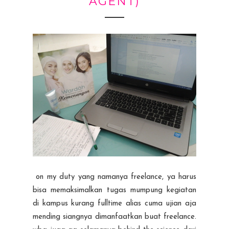
AGENT)
on my duty yang namanya freelance, ya harus
bisa memaksimalkan tugas mumpung kegiatan
di kampus kurang fulltime alias cuma ujian aja
mending siangnya dimanfaatkan buat freelance.