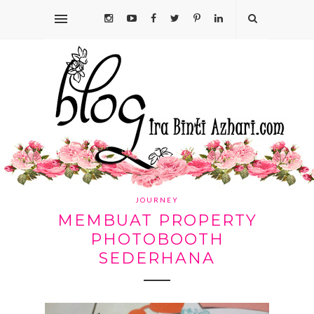
JOURNEY
MEMBUAT PROPERTY
PHOTOBOOTH
SEDERHANA