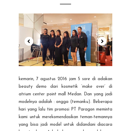
kemarin, 7 agustus 2016 jam 5 sore di adakan
beauty demo dari kosmetik ‘make over’ di
atrium center point mall Medan. Dan yang jadi
modelnya adalah : ongga (temanku). Beberapa
hari yang lalu tim promosi PT Paragon meminta
kami untuk merekomendasikan teman-temannya
yang bisa jadi model untuk didandani diacara