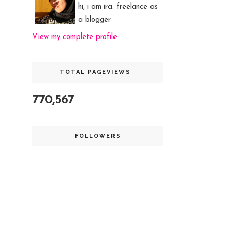
hi, i am ira. freelance as
a blogger
View my complete profile
TOTAL PAGEVIEWS
770,567
FOLLOWERS