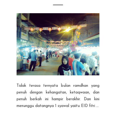
Tidak terasa ternyata bulan ramdhan yang
penuh dengan kehangatan, ketaqwaan, dan
penuh berkah ini hampir berakhir. Dan kini
menunggu datangnya 1 syawal yaiitu EID fitri ...