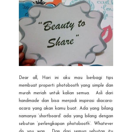
Dear all, Hari ini aku mau berbagi tips
membuat properti photobooth yang simple dan
murah meriah untuk kalian semua. Asli dari
handmade dan bisa menjadi inspirasi diacara-
acara yang akan kamu buat. Ada yang bilang
namanya ‘shortboard’ ada yang bilang dengan
sebutan ‘perlengkapan photobooth’. Whatever
do you wan. Dan dari semua sebutan itu