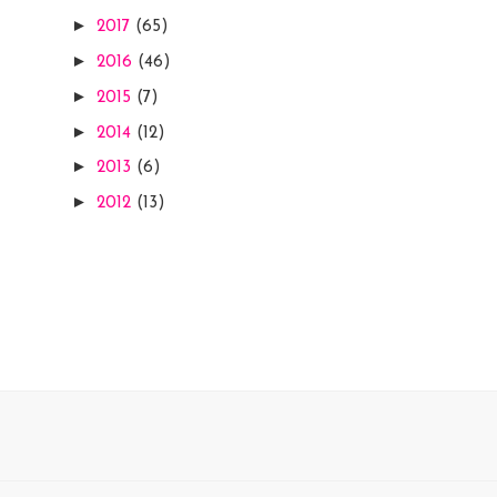
►
2017
(65)
►
2016
(46)
►
2015
(7)
►
2014
(12)
►
2013
(6)
►
2012
(13)