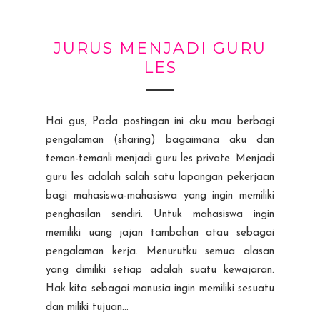
JURUS MENJADI GURU
LES
Hai gus, Pada postingan ini aku mau berbagi
pengalaman (sharing) bagaimana aku dan
teman-temanli menjadi guru les private. Menjadi
guru les adalah salah satu lapangan pekerjaan
bagi mahasiswa-mahasiswa yang ingin memiliki
penghasilan sendiri. Untuk mahasiswa ingin
memiliki uang jajan tambahan atau sebagai
pengalaman kerja. Menurutku semua alasan
yang dimiliki setiap adalah suatu kewajaran.
Hak kita sebagai manusia ingin memiliki sesuatu
dan miliki tujuan...