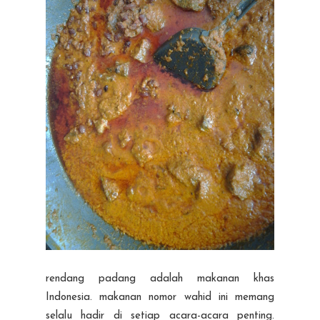
rendang padang adalah makanan khas
Indonesia. makanan nomor wahid ini memang
selalu hadir di setiap acara-acara penting.