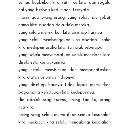
semua kesibukan kita, rutinitas kita, dan segala
hal yang berbau keduniaan. ternyata
masih ada orang-orang yang selalu menyebut
nama kita disetiap do'a-do'a mereka,
yang selalu memikirkan kita disetiap harinya
yang selalu membanggkan kita disetiap usaha
kita meskipun usaha kita itu tidak seberapa
yang selalu menyempatkan untuk menelpon kita
disela-sela kesibukannya
yang selalu menyisihkan dan memprioritaskan
kita diatas prioritas hidupnya
yang disetiap harinya tidak lepas memikirkan
bagaimana kehidupan kita kedepannya.
dia adalah orag tuamu, orang tua ku, orang
tua kita
orang yang selalu memaafkan semua kesahalan
kita meskipun kita selalu mengulangi kesalahan