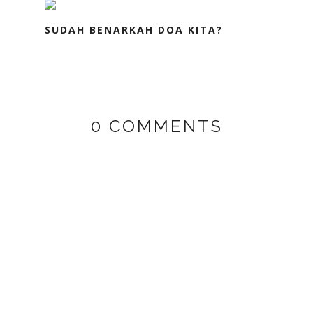
SUDAH BENARKAH DOA KITA?
0 COMMENTS