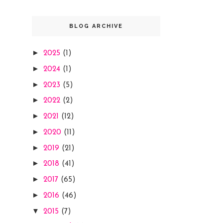
BLOG ARCHIVE
►
2025
(1)
►
2024
(1)
►
2023
(5)
►
2022
(2)
►
2021
(12)
►
2020
(11)
►
2019
(21)
►
2018
(41)
►
2017
(65)
►
2016
(46)
▼
2015
(7)