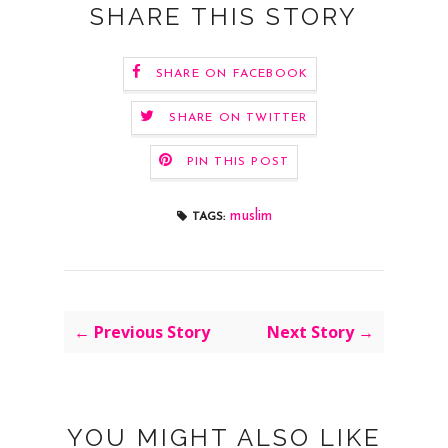
SHARE THIS STORY
SHARE ON FACEBOOK
SHARE ON TWITTER
PIN THIS POST
muslim
TAGS:
← Previous Story
Next Story →
YOU MIGHT ALSO LIKE