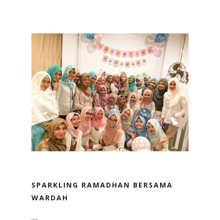
SPARKLING RAMADHAN BERSAMA
WARDAH