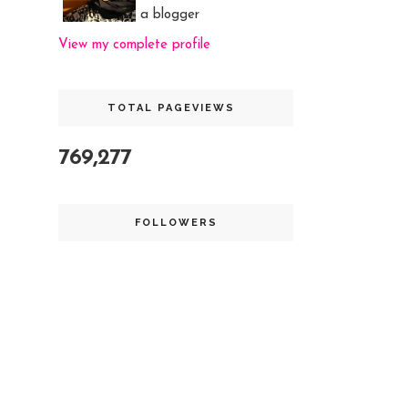
a blogger
View my complete profile
TOTAL PAGEVIEWS
769,277
FOLLOWERS