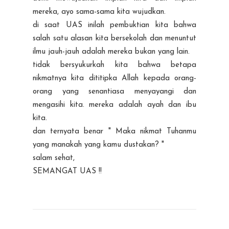
mereka, ayo sama-sama kita wujudkan.
di saat UAS inilah pembuktian kita bahwa
salah satu alasan kita bersekolah dan menuntut
ilmu jauh-jauh adalah mereka bukan yang lain.
tidak bersyukurkah kita bahwa betapa
nikmatnya kita dititipka Allah kepada orang-
orang yang senantiasa menyayangi dan
mengasihi kita. mereka adalah ayah dan ibu
kita.
dan ternyata benar " Maka nikmat Tuhanmu
yang manakah yang kamu dustakan? "
salam sehat,
SEMANGAT UAS !!