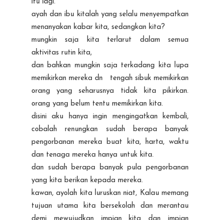
itu lagi.
ayah dan ibu kitalah yang selalu menyempatkan
menanyakan kabar kita, sedangkan kita?
mungkin saja kita terlarut dalam semua
aktivitas rutin kita,
dan bahkan mungkin saja terkadang kita lupa
memikirkan mereka dn tengah sibuk memikirkan
orang yang seharusnya tidak kita pikirkan.
orang yang belum tentu memikirkan kita.
disini aku hanya ingin mengingatkan kembali,
cobalah renungkan sudah berapa banyak
pengorbanan mereka buat kita, harta, waktu
dan tenaga mereka hanya untuk kita.
dan sudah berapa banyak pula pengorbanan
yang kita berikan kepada mereka.
kawan, ayolah kita luruskan niat, Kalau memang
tujuan utama kita bersekolah dan merantau
demi mewujudkan impian kita dan impian