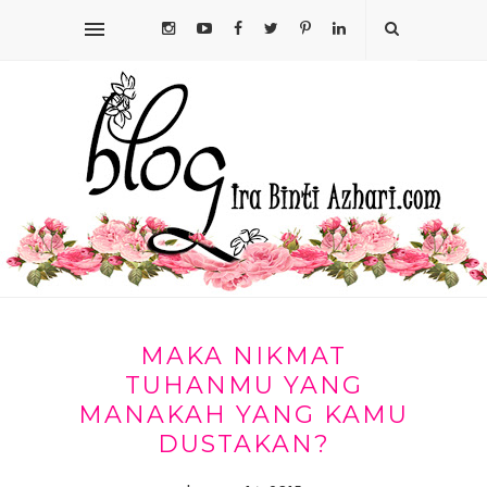
MAKA NIKMAT
TUHANMU YANG
MANAKAH YANG KAMU
DUSTAKAN?