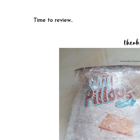
Time to review..