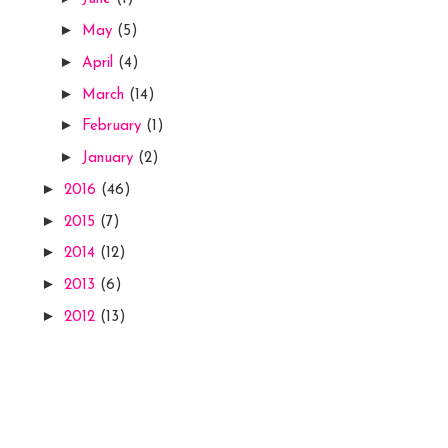
►
May
(5)
►
April
(4)
►
March
(14)
►
February
(1)
►
January
(2)
►
2016
(46)
►
2015
(7)
►
2014
(12)
►
2013
(6)
►
2012
(13)