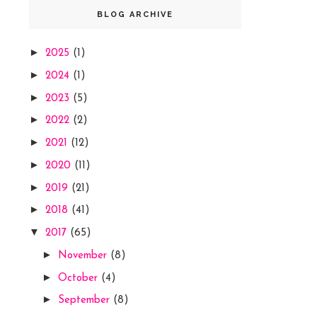
BLOG ARCHIVE
►
2025
(1)
►
2024
(1)
►
2023
(5)
►
2022
(2)
►
2021
(12)
►
2020
(11)
►
2019
(21)
►
2018
(41)
▼
2017
(65)
►
November
(8)
►
October
(4)
►
September
(8)