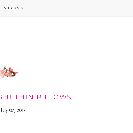
SINOPSIS
SHI THIN PILLOWS
July 07, 2017