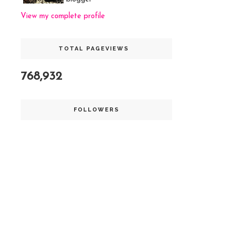
View my complete profile
TOTAL PAGEVIEWS
768,932
FOLLOWERS