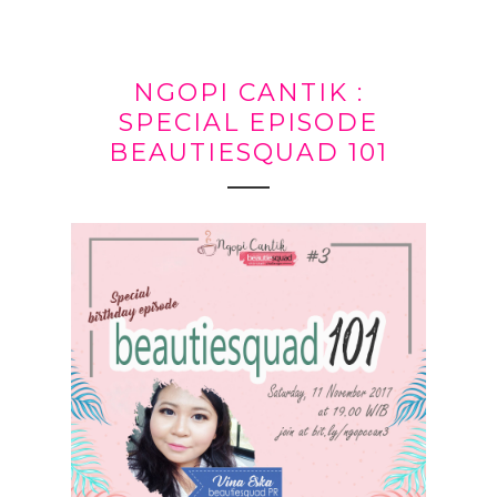
NGOPI CANTIK :
SPECIAL EPISODE
BEAUTIESQUAD 101