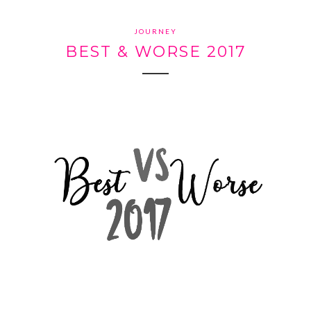
JOURNEY
BEST & WORSE 2017