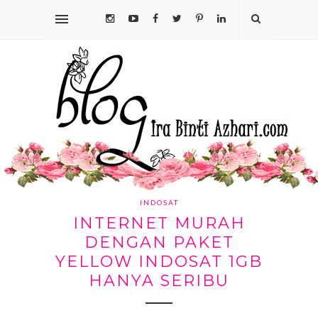
INDOSAT
INTERNET MURAH
DENGAN PAKET
YELLOW INDOSAT 1GB
HANYA SERIBU