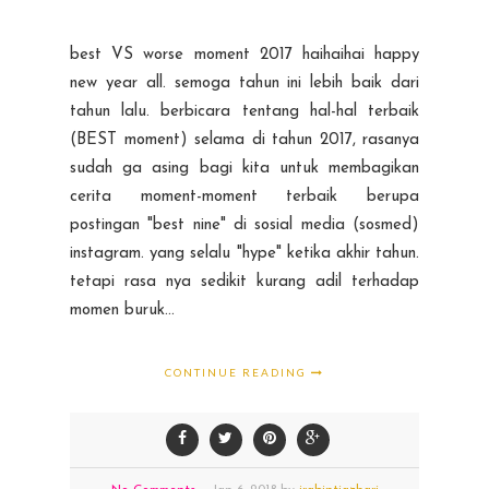
best VS worse moment 2017 haihaihai happy
new year all. semoga tahun ini lebih baik dari
tahun lalu. berbicara tentang hal-hal terbaik
(BEST moment) selama di tahun 2017, rasanya
sudah ga asing bagi kita untuk membagikan
cerita moment-moment terbaik berupa
postingan "best nine" di sosial media (sosmed)
instagram. yang selalu "hype" ketika akhir tahun.
tetapi rasa nya sedikit kurang adil terhadap
momen buruk...
CONTINUE READING