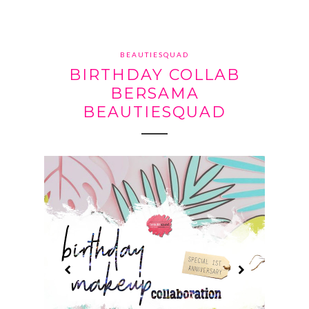
BEAUTIESQUAD
BIRTHDAY COLLAB
BERSAMA
BEAUTIESQUAD