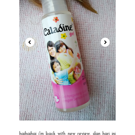
haihaihai i'm back with new review. dan hari ini