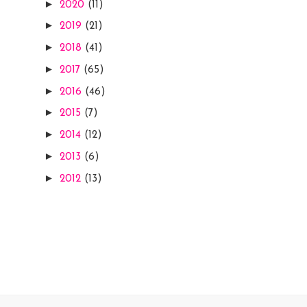
►
2020
(11)
►
2019
(21)
►
2018
(41)
►
2017
(65)
►
2016
(46)
►
2015
(7)
►
2014
(12)
►
2013
(6)
►
2012
(13)