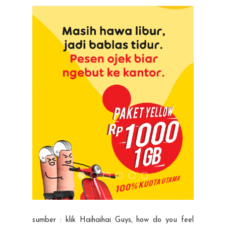
sumber : klik Haihaihai Guys, how do you feel