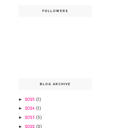
FOLLOWERS
BLOG ARCHIVE
►
2025
(1)
►
2024
(1)
►
2023
(5)
►
2022
(2)