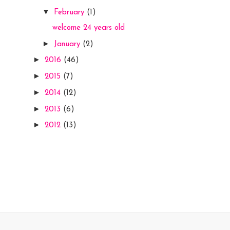
▼
February
(1)
welcome 24 years old
►
January
(2)
►
2016
(46)
►
2015
(7)
►
2014
(12)
►
2013
(6)
►
2012
(13)