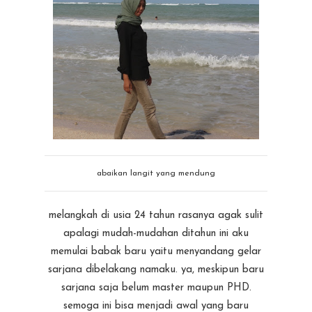
abaikan langit yang mendung
melangkah di usia 24 tahun rasanya agak sulit
apalagi mudah-mudahan ditahun ini aku
memulai babak baru yaitu menyandang gelar
sarjana dibelakang namaku. ya, meskipun baru
sarjana saja belum master maupun PHD.
semoga ini bisa menjadi awal yang baru