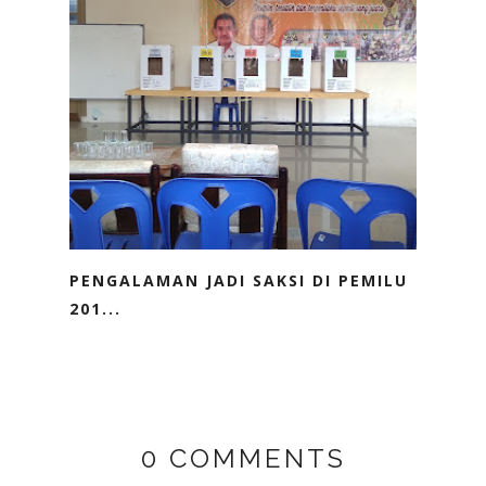
PENGALAMAN JADI SAKSI DI PEMILU
201...
0 COMMENTS