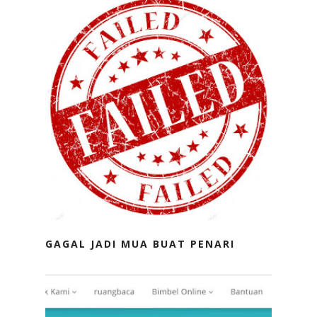
GAGAL JADI MUA BUAT PENARI