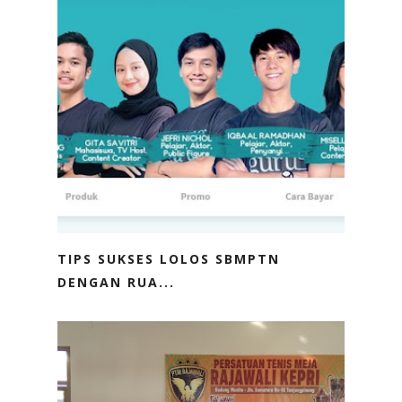
TIPS SUKSES LOLOS SBMPTN
DENGAN RUA...