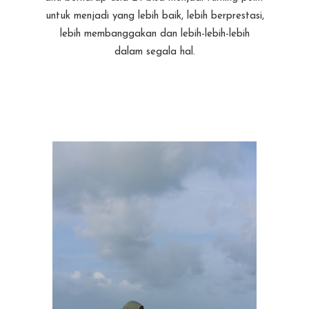
untuk menjadi yang lebih baik, lebih berprestasi,
lebih membanggakan dan lebih-lebih-lebih
dalam segala hal.