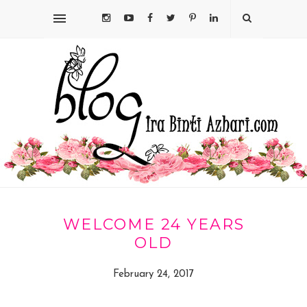
WELCOME 24 YEARS
OLD
February 24, 2017