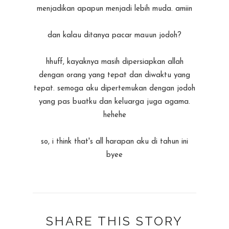
menjadikan apapun menjadi lebih muda. amiin
dan kalau ditanya pacar mauun jodoh?
hhuff, kayaknya masih dipersiapkan allah
dengan orang yang tepat dan diwaktu yang
tepat. semoga aku dipertemukan dengan jodoh
yang pas buatku dan keluarga juga agama.
hehehe
so, i think that's all harapan aku di tahun ini
byee
SHARE THIS STORY