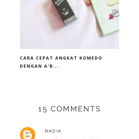
CARA CEPAT ANGKAT KOMEDO
DENGAN A'B...
15 COMMENTS
NADIA