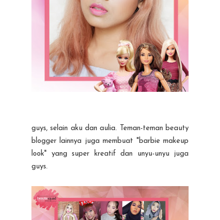
guys, selain aku dan aulia. Teman-teman beauty
blogger lainnya juga membuat "barbie makeup
look" yang super kreatif dan unyu-unyu juga
guys.