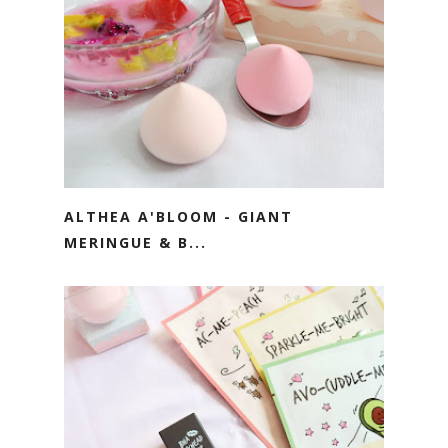
ALTHEA A'BLOOM - GIANT
MERINGUE & B...