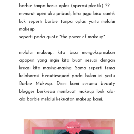
barbie tanpa harus oplas (operasi plastik) ??
menurut opini aku pribadi, kita juga bisa cantik
kok seperti barbie tanpa oplas yaitu melalui
makeup.
seperti pada quote "the power of makeup"
melalui makeup, kita bisa mengekspresikan
apapun yang ingin kita buat sesuai dengan
kreasi kita masing-masing. Sama seperti tema
kolaborasi beautiesquad pada bulan ini yaitu
Barbie Makeup. Disini kami sesama beauty
blogger berkreasi membuat makeup look ala-
ala barbie melalui kekuatan makeup kami.