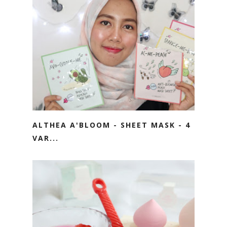
ALTHEA A'BLOOM - SHEET MASK - 4
VAR...