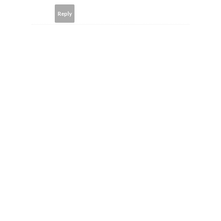
Reply