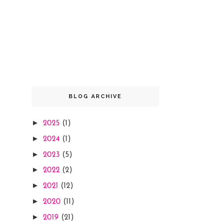
BLOG ARCHIVE
►
2025
(1)
►
2024
(1)
►
2023
(5)
►
2022
(2)
►
2021
(12)
►
2020
(11)
►
2019
(21)