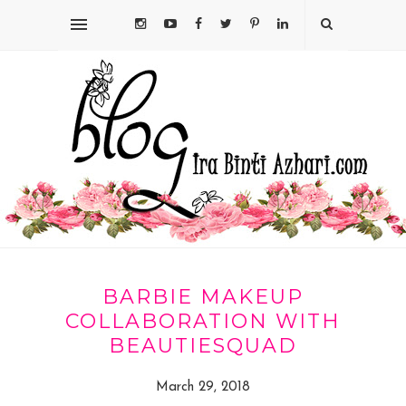
BARBIE MAKEUP
COLLABORATION WITH
BEAUTIESQUAD
March 29, 2018