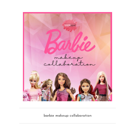
barbie makeup collaboration