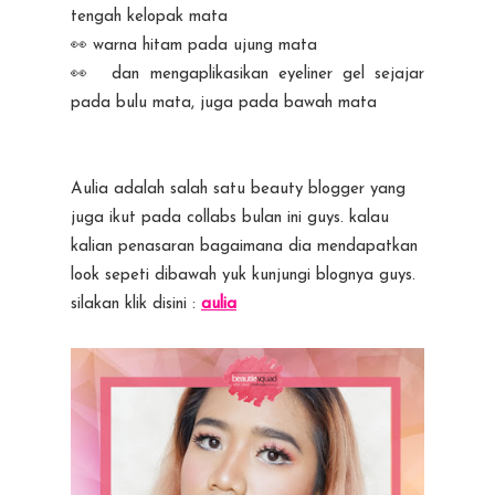
tengah kelopak mata
👀 warna hitam pada ujung mata
👀 dan mengaplikasikan eyeliner gel sejajar
pada bulu mata, juga pada bawah mata
Aulia adalah salah satu beauty blogger yang
juga ikut pada collabs bulan ini guys. kalau
kalian penasaran bagaimana dia mendapatkan
look sepeti dibawah yuk kunjungi blognya guys.
silakan klik disini :
aulia