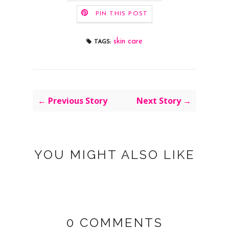
PIN THIS POST
skin care
TAGS:
← Previous Story
Next Story →
YOU MIGHT ALSO LIKE
0 COMMENTS