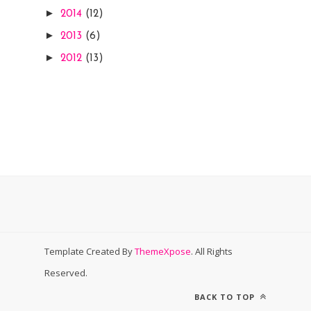
►
2014
(12)
►
2013
(6)
►
2012
(13)
Template Created By
ThemeXpose
. All Rights
Reserved.
BACK TO TOP