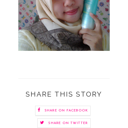
SHARE THIS STORY
SHARE ON FACEBOOK
SHARE ON TWITTER