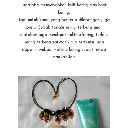
juga bisa menyebabkan kulit kering dan bibir
kering.
Tapi untuk kamu yang berkerja dilapangan juga
perlu. Sebab terlalu sering terkena sinar
matahari juga membuat kulitmu kering, terlalu
sering terkena zat-zat kimi­­a tertentu juga
dapat membuat kulitmu kering seperti iritasi
dan lain-lain