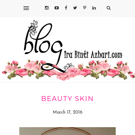
BEAUTY SKIN
March 17, 2016