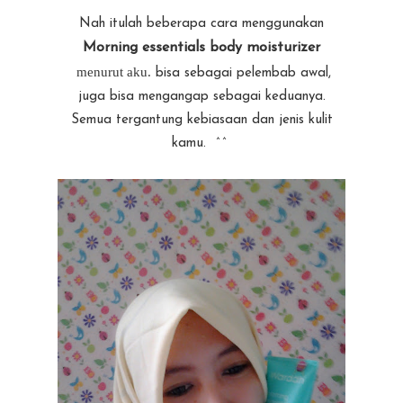
Nah itulah beberapa cara menggunakan
Morning essentials body moisturizer
menurut aku.
bisa sebagai pelembab awal,
juga bisa mengangap sebagai keduanya.
Semua tergantung kebiasaan dan jenis kulit
kamu. ^^