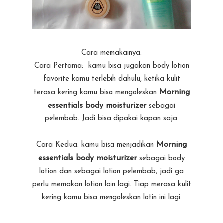
Cara memakainya:
Cara Pertama: kamu bisa jugakan body lotion
favorite kamu terlebih dahulu, ketika kulit
Morning
terasa kering kamu bisa mengoleskan
essentials body moisturizer
sebagai
pelembab. Jadi bisa dipakai kapan saja.
Morning
Cara Kedua: kamu bisa menjadikan
essentials body moisturizer
sebagai body
lotion dan sebagai lotion pelembab, jadi ga
perlu memakan lotion lain lagi. Tiap merasa kulit
kering kamu bisa mengoleskan lotin ini lagi.