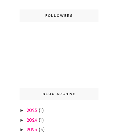
FOLLOWERS
BLOG ARCHIVE
►
2025
(1)
►
2024
(1)
►
2023
(5)