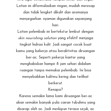
Lotion ini diformulasikan ringan, mudah meresap
dan tidak lengket dikulit dan aromanya
menyegarkan. nyaman digunakan sepanjang
hari.
Lotion pelembab ini bertekstur lembut dengan
skin nourishing solution
yang efektif menjaga
tingkat hidrasi kulit. Jadi sangat cocok buat
kamu yang bekerja atau beraktivitas diruangan
ber-ac. Seperti pekerja kantor yang
menghabiskan hampir 8 jam sehari didalam
ruangan tanpa memakai pelembab. Ini bisa
menyebabkan kulitmu kering dan terlihat
berkerut.
Kenapa?
Karena semakin lama kami diruangan ber-ac
akan semakin banyak pula cairan tubuhmu yang
disarap oleh ac. Jadi meskipun terasa sejuk, ac