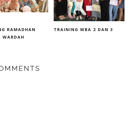
ING RAMADHAN
TRAINING WBA 2 DAN 3
A WARDAH
COMMENTS