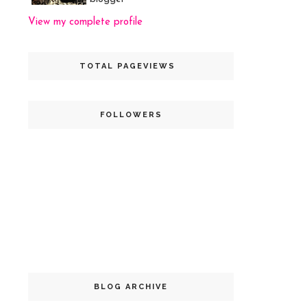
View my complete profile
TOTAL PAGEVIEWS
FOLLOWERS
BLOG ARCHIVE