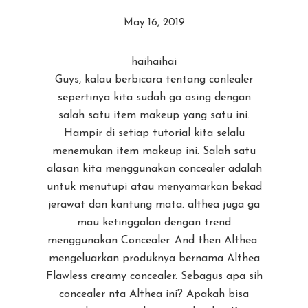
May 16, 2019
haihaihai
Guys, kalau berbicara tentang conlealer
sepertinya kita sudah ga asing dengan
salah satu item makeup yang satu ini.
Hampir di setiap tutorial kita selalu
menemukan item makeup ini. Salah satu
alasan kita menggunakan concealer adalah
untuk menutupi atau menyamarkan bekad
jerawat dan kantung mata. althea juga ga
mau ketinggalan dengan trend
menggunakan Concealer. And then Althea
mengeluarkan produknya bernama Althea
Flawless creamy concealer. Sebagus apa sih
concealer nta Althea ini? Apakah bisa