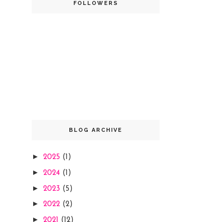
FOLLOWERS
BLOG ARCHIVE
►
2025
(1)
►
2024
(1)
►
2023
(5)
►
2022
(2)
►
2021
(12)