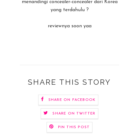
menandingi concealer-concealer dari Korea
yang terdahulu ?
reviewnya soon yaa
SHARE THIS STORY
SHARE ON FACEBOOK
SHARE ON TWITTER
PIN THIS POST