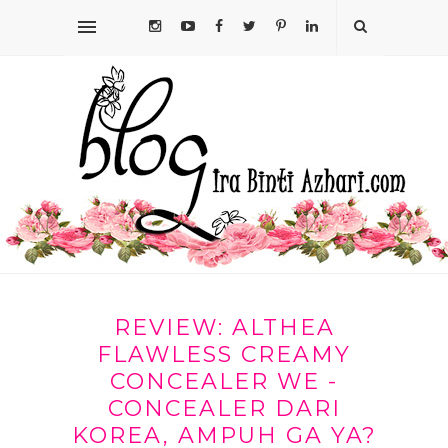
REVIEW: ALTHEA
FLAWLESS CREAMY
CONCEALER WE -
CONCEALER DARI
KOREA, AMPUH GA YA?