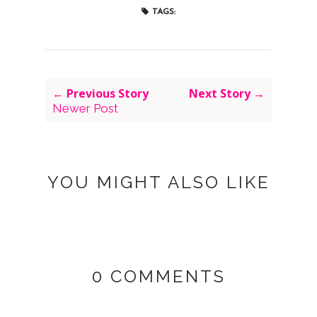
TAGS:
← Previous Story
Next Story →
Newer Post
YOU MIGHT ALSO LIKE
0 COMMENTS