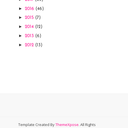
►
2016
(46)
►
2015
(7)
►
2014
(12)
►
2013
(6)
►
2012
(13)
Template Created By
ThemeXpose
. All Rights