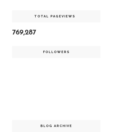
TOTAL PAGEVIEWS
769,287
FOLLOWERS
BLOG ARCHIVE