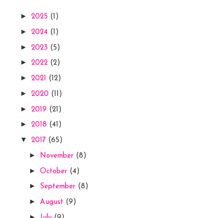
►
2025
(1)
►
2024
(1)
►
2023
(5)
►
2022
(2)
►
2021
(12)
►
2020
(11)
►
2019
(21)
►
2018
(41)
▼
2017
(65)
►
November
(8)
►
October
(4)
►
September
(8)
►
August
(9)
►
July
(9)