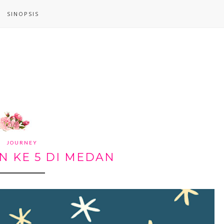
SINOPSIS
JOURNEY
 KE 5 DI MEDAN