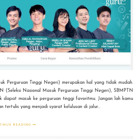
k Perguruan Tinggi Negeri) merupakan hal yang tidak mudah.
TN (Seleksi Nasional Masuk Perguruan Tinggi Negeri), SBMPTN
uk dapat masuk ke perguruan tinggi favoritmu. Jangan lah kamu
tertulis yang menjadi syarat kelulusan di jalur...
TINUE READING