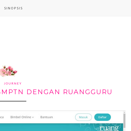
SINOPSIS
JOURNEY
 SBMPTN DENGAN RUANGGURU