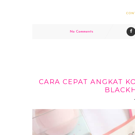
CON
No Comments
CARA CEPAT ANGKAT 
BLACK