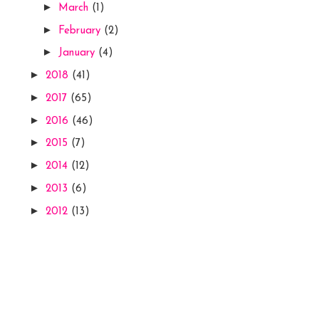
►
March
(1)
►
February
(2)
►
January
(4)
►
2018
(41)
►
2017
(65)
►
2016
(46)
►
2015
(7)
►
2014
(12)
►
2013
(6)
►
2012
(13)