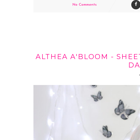
No Comments
ALTHEA A'BLOOM - SHEE
DA