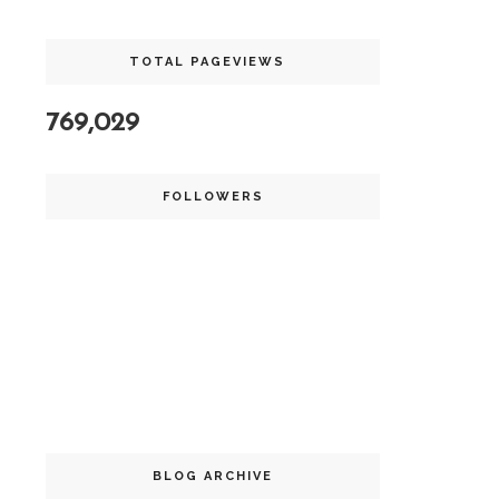
TOTAL PAGEVIEWS
769,029
FOLLOWERS
BLOG ARCHIVE