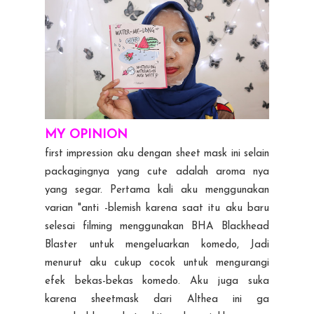
MY OPINION
first impression aku dengan sheet mask ini selain
packagingnya yang cute adalah aroma nya
yang segar. Pertama kali aku menggunakan
varian "anti -blemish karena saat itu aku baru
selesai filming menggunakan BHA Blackhead
Blaster untuk mengeluarkan komedo, Jadi
menurut aku cukup cocok untuk mengurangi
efek bekas-bekas komedo. Aku juga suka
karena sheetmask dari Althea ini ga