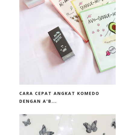
CARA CEPAT ANGKAT KOMEDO
DENGAN A'B...