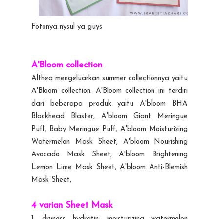
Fotonya nysul ya guys
A'Bloom collection
Althea mengeluarkan summer collectionnya yaitu
A'Bloom collection. A'Bloom collection ini terdiri
dari beberapa produk yaitu A'bloom BHA
Blackhead Blaster, A'bloom Giant Meringue
Puff, Baby Meringue Puff, A'bloom Moisturizing
Watermelon Mask Sheet, A'bloom Nourishing
Avocado Mask Sheet, A'bloom Brightening
Lemon Lime Mask Sheet, A'bloom Anti-Blemish
Mask Sheet,
4 varian Sheet Mask
1. dryness hydratin: moisturizing watermelon