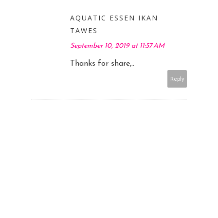
AQUATIC ESSEN IKAN
TAWES
September 10, 2019 at 11:57 AM
Thanks for share,..
Reply