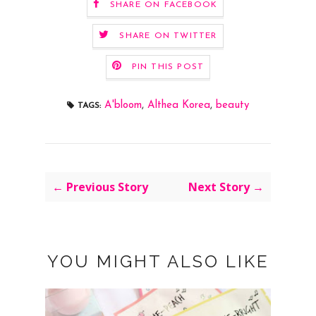
SHARE ON FACEBOOK
SHARE ON TWITTER
PIN THIS POST
A'bloom
,
Althea Korea
,
beauty
TAGS:
← Previous Story
Next Story →
YOU MIGHT ALSO LIKE