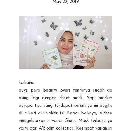
May 22, 2019
haihaihai
guys, para beauty lovers tentunya sudah ga
asing lagi dengan sheet mask. Yap, masker
berupa tisu yang terdapat serumnya ini begitu
di minati akhir-akhir ini. Kabar baiknya, Althea
mengeluarkan 4 varian Sheet Mask terbarunya
yaitu dari A'Bloom collection. Keempat varian ini