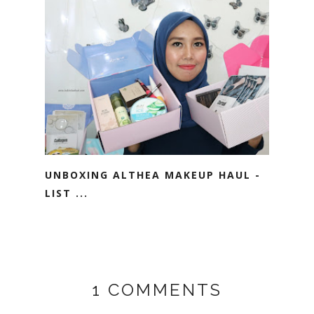
UNBOXING ALTHEA MAKEUP HAUL -
LIST ...
1 COMMENTS