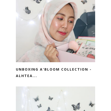
UNBOXING A'BLOOM COLLECTION -
ALHTEA...