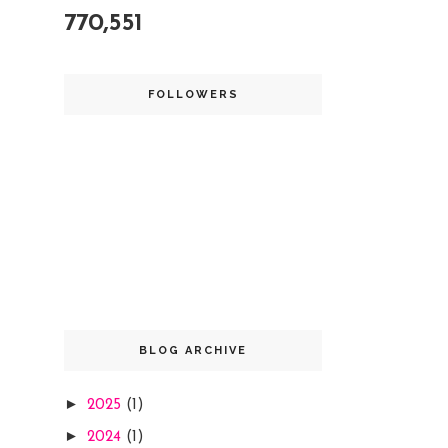
770,551
FOLLOWERS
BLOG ARCHIVE
►
2025
(1)
►
2024
(1)