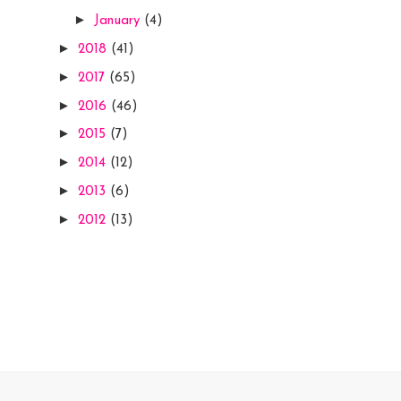
►
January
(4)
►
2018
(41)
►
2017
(65)
►
2016
(46)
►
2015
(7)
►
2014
(12)
►
2013
(6)
►
2012
(13)