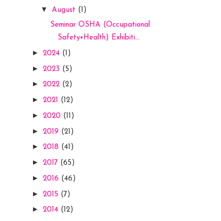
▼
August
(1)
Seminar OSHA (Occupational
Safety+Health) Exhibiti...
►
2024
(1)
►
2023
(5)
►
2022
(2)
►
2021
(12)
►
2020
(11)
►
2019
(21)
►
2018
(41)
►
2017
(65)
►
2016
(46)
►
2015
(7)
►
2014
(12)