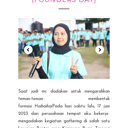
Saat jadi mc dadakan untuk mengarahkan
teman-teman membentuk
formasi HaihaihaiPada hari sabtu lalu, 17 juni
2023 dari perusahaan tempat aku bekerja
mengadakan kegiatan gathering di salah satu