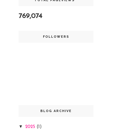
TOTAL PAGEVIEWS
769,074
FOLLOWERS
BLOG ARCHIVE
▼
2025
(1)