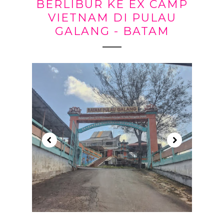
BERLIBUR KE EX CAMP
VIETNAM DI PULAU
GALANG - BATAM