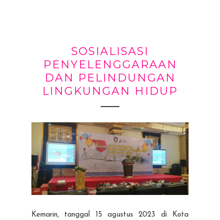
SOSIALISASI
PENYELENGGARAAN
DAN PELINDUNGAN
LINGKUNGAN HIDUP
Kemarin, tanggal 15 agustus 2023 di Kota