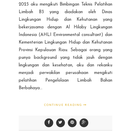
2023 aku mengikuti Bimbingan Teknis Pelatihan
Limbah B3 yang diadakan oleh Dinas
Lingkungan Hidup dan Kehutanan yang
bekerjasama dengan Al Hilaby Lingkungan
Indonesia (AHLI Environmental consultant) dan
Kementerian Lingkungan Hidup dan Kehutanan
Provinsi Kepulauan Riau. Sebagai orang yang
punya background yang tidak jauh dengan
lingkungan dan kesehatan, aku dan rekanku
menjadi perwakilan perusahaan mengikuti
pelatihan Pengelolaan Limbah Bahan
Berbahaya...
CONTINUE READING