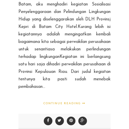
Batam, aku menghadiri kegiatan Sosialisasi
Penyelenggaraan dan Pelindungan Lingkungan
Hidup yang diselenggarakan oleh DLH Provinsj
Kepri di Batam City Hotel.Kurang lebih isi
kegiatannya adalah mengingatkan kembali
bagaimana kita sebagai perwakilan perusahaan
untuk senantiasa melakukan perlindungan
terhadap lingkunganKegiatan ini berlangsung
satu hari saja dihadiri perwakilan perusahaan di
Provinsi Kepulauan Riau. Dari judul kegiatan
tentunya kita pasti sudah menebak
pembahasan...
CONTINUE READING