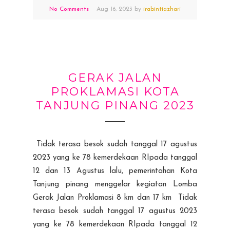
No Comments
Aug
16,
2023 by
irabintiazhari
GERAK JALAN
PROKLAMASI KOTA
TANJUNG PINANG 2023
Tidak terasa besok sudah tanggal 17 agustus
2023 yang ke 78 kemerdekaan RIpada tanggal
12 dan 13 Agustus lalu, pemerintahan Kota
Tanjung pinang menggelar kegiatan Lomba
Gerak Jalan Proklamasi 8 km dan 17 km Tidak
terasa besok sudah tanggal 17 agustus 2023
yang ke 78 kemerdekaan RIpada tanggal 12