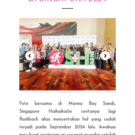
Foto bersama di Marina Bay Sands,
Singapore HaihaihaiIni ceritanya lagi
flashback alias menceritakan hal yang sudah
terjadi pada September 2024 lalu. Awalnya