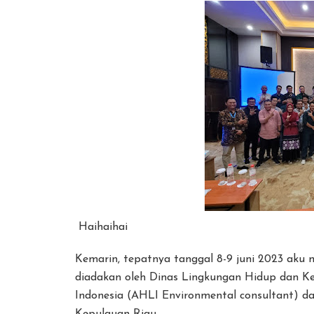
Haihaihai
Kemarin, tepatnya tanggal 8-9 juni 2023 aku 
diadakan oleh Dinas Lingkungan Hidup dan K
Indonesia (AHLI Environmental consultant) d