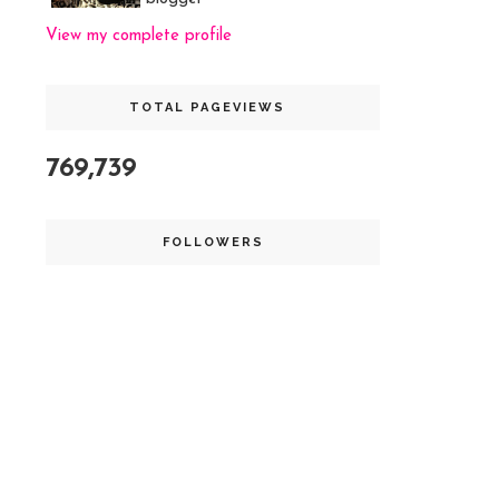
View my complete profile
TOTAL PAGEVIEWS
769,739
FOLLOWERS