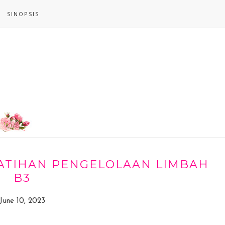
SINOPSIS
LATIHAN PENGELOLAAN LIMBAH
B3
June 10, 2023