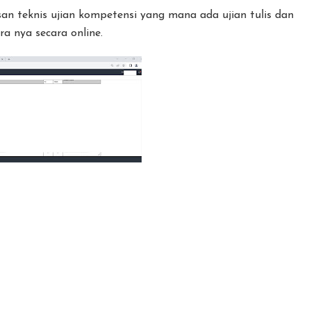
an teknis ujian kompetensi yang mana ada ujian tulis dan
a nya secara online.