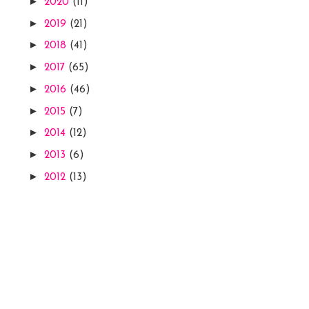
►
2020
(11)
►
2019
(21)
►
2018
(41)
►
2017
(65)
►
2016
(46)
►
2015
(7)
►
2014
(12)
►
2013
(6)
►
2012
(13)