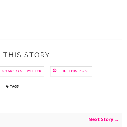
 THIS STORY
SHARE ON TWITTER
PIN THIS POST
TAGS:
Next Story →