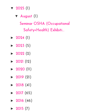
▼
2025
(1)
▼
August
(1)
Seminar OSHA (Occupational
Safety+Health) Exhibiti...
►
2024
(1)
►
2023
(5)
►
2022
(2)
►
2021
(12)
►
2020
(11)
►
2019
(21)
►
2018
(41)
►
2017
(65)
►
2016
(46)
►
2015
(7)