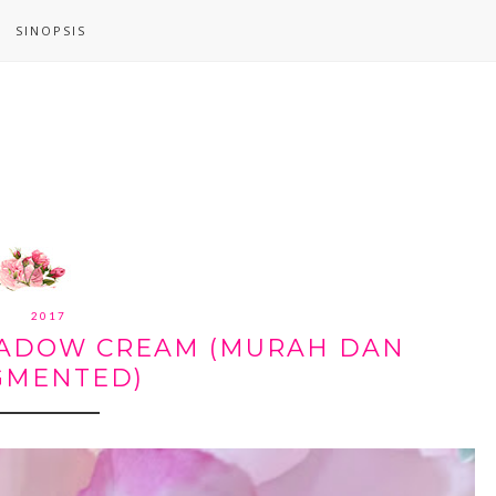
SINOPSIS
2017
SHADOW CREAM (MURAH DAN
GMENTED)