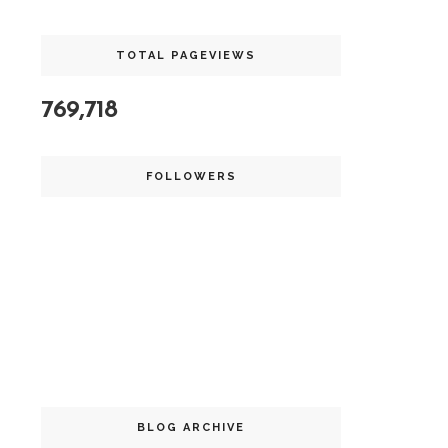
TOTAL PAGEVIEWS
769,718
FOLLOWERS
BLOG ARCHIVE