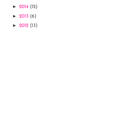
►
2014
(12)
►
2013
(6)
►
2012
(13)