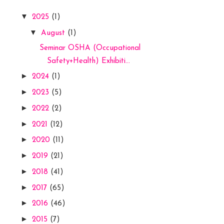
▼
2025
(1)
▼
August
(1)
Seminar OSHA (Occupational
Safety+Health) Exhibiti...
►
2024
(1)
►
2023
(5)
►
2022
(2)
►
2021
(12)
►
2020
(11)
►
2019
(21)
►
2018
(41)
►
2017
(65)
►
2016
(46)
►
2015
(7)