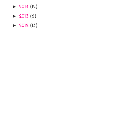
►
2014
(12)
►
2013
(6)
►
2012
(13)