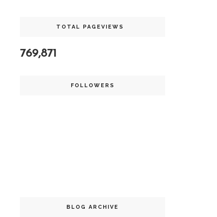
TOTAL PAGEVIEWS
769,871
FOLLOWERS
BLOG ARCHIVE