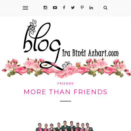
FRIENDS
MORE THAN FRIENDS