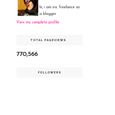
hi, i am ira. freelance as
a blogger
View my complete profile
TOTAL PAGEVIEWS
770,566
FOLLOWERS