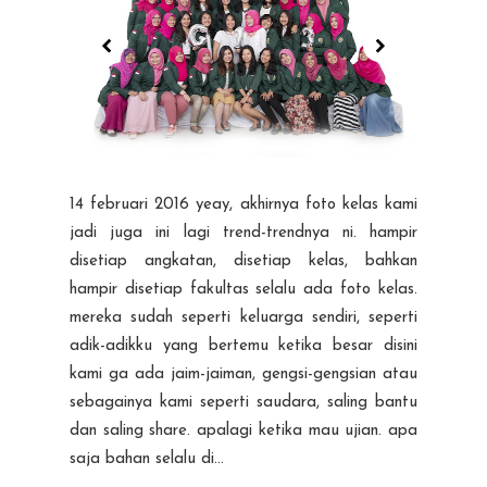
14 februari 2016 yeay, akhirnya foto kelas kami
jadi juga ini lagi trend-trendnya ni. hampir
disetiap angkatan, disetiap kelas, bahkan
hampir disetiap fakultas selalu ada foto kelas.
mereka sudah seperti keluarga sendiri, seperti
adik-adikku yang bertemu ketika besar disini
kami ga ada jaim-jaiman, gengsi-gengsian atau
sebagainya kami seperti saudara, saling bantu
dan saling share. apalagi ketika mau ujian. apa
saja bahan selalu di...