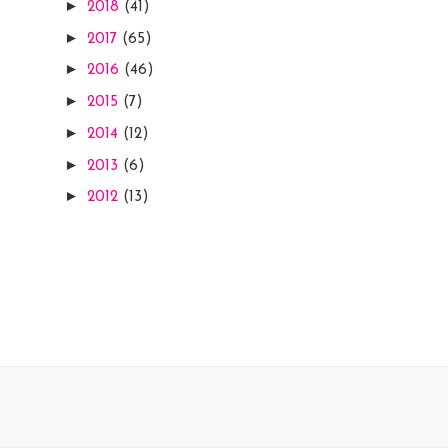
►
2018
(41)
►
2017
(65)
►
2016
(46)
►
2015
(7)
►
2014
(12)
►
2013
(6)
►
2012
(13)