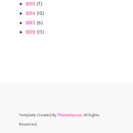
►
2015
(7)
►
2014
(12)
►
2013
(6)
►
2012
(13)
Template Created By
ThemeXpose
. All Rights
Reserved.