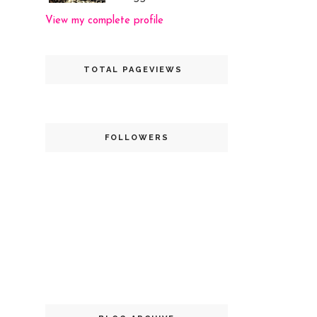
View my complete profile
TOTAL PAGEVIEWS
FOLLOWERS