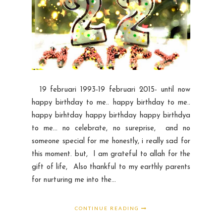
19 februari 1993-19 februari 2015- until now
happy birthday to me.. happy birthday to me..
happy birhtday happy birthday happy birthdya
to me... no celebrate, no sureprise, and no
someone special for me honestly, i really sad for
this moment. but, I am grateful to allah for the
gift of life, Also thankful to my earthly parents
for nurturing me into the...
CONTINUE READING