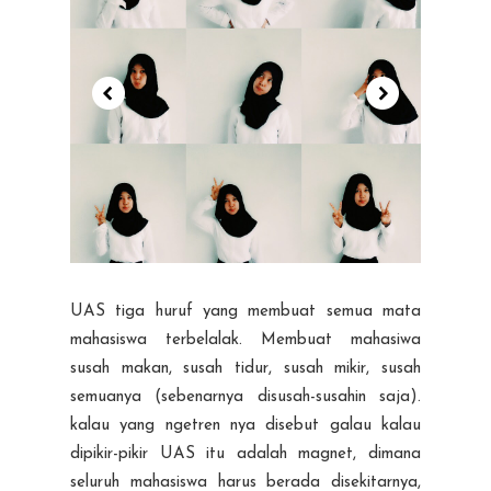
UAS tiga huruf yang membuat semua mata
mahasiswa terbelalak. Membuat mahasiwa
susah makan, susah tidur, susah mikir, susah
semuanya (sebenarnya disusah-susahin saja).
kalau yang ngetren nya disebut galau kalau
dipikir-pikir UAS itu adalah magnet, dimana
seluruh mahasiswa harus berada disekitarnya,