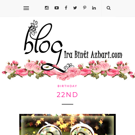
BIRTHDAY
22ND