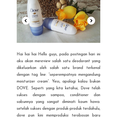
Hai hai hai Hello guys, pada postingan hari ini
aku akan mereview salah satu deodorant yang
dikeluarkan oleh salah satu brand terkenal
dengan tag line: “seperempatnya mengandung
moisturizer cream”. Yess, apalagi kalau bukan
DOVE. Seperti yang kita ketahui, Dove telah
sukses dengan sampoo, conditioner dan
sabunnya yang sangat diminati kaum hawa.
setelah sukses dengan produk-produk terdahulu,
dove pun kini memproduksi terobosan baru