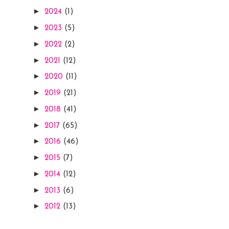
►
2024
(1)
►
2023
(5)
►
2022
(2)
►
2021
(12)
►
2020
(11)
►
2019
(21)
►
2018
(41)
►
2017
(65)
►
2016
(46)
►
2015
(7)
►
2014
(12)
►
2013
(6)
►
2012
(13)