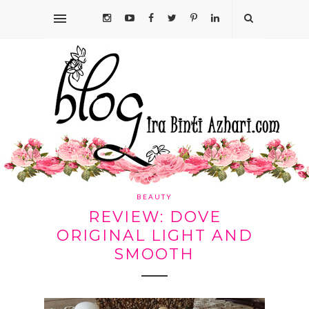
BEAUTY
REVIEW: DOVE
ORIGINAL LIGHT AND
SMOOTH