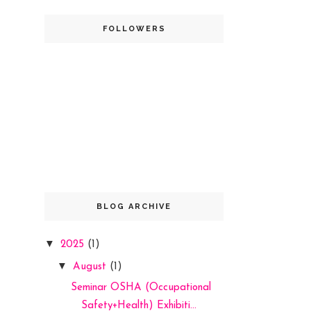
FOLLOWERS
BLOG ARCHIVE
▼
2025
(1)
▼
August
(1)
Seminar OSHA (Occupational
Safety+Health) Exhibiti...