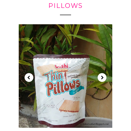
PILLOWS