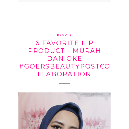
BEAUTY
6 FAVORITE LIP
PRODUCT - MURAH
DAN OKE
#GOERSBEAUTYPOSTCO
LLABORATION