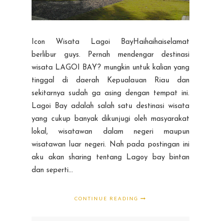
Icon Wisata Lagoi BayHaihaihaiselamat
berlibur guys. Pernah mendengar destinasi
wisata LAGOI BAY? mungkin untuk kalian yang
tinggal di daerah Kepualauan Riau dan
sekitarnya sudah ga asing dengan tempat ini.
Lagoi Bay adalah salah satu destinasi wisata
yang cukup banyak dikunjugi oleh masyarakat
lokal, wisatawan dalam negeri maupun
wisatawan luar negeri. Nah pada postingan ini
aku akan sharing tentang Lagoy bay bintan
dan seperti...
CONTINUE READING