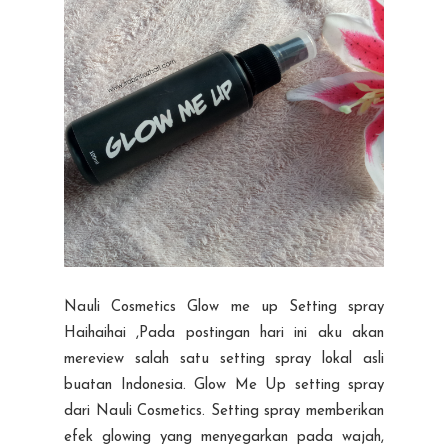
Nauli Cosmetics Glow me up Setting spray
Haihaihai ,Pada postingan hari ini aku akan
mereview salah satu setting spray lokal asli
buatan Indonesia. Glow Me Up setting spray
dari Nauli Cosmetics. Setting spray memberikan
efek glowing yang menyegarkan pada wajah,