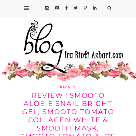
BEAUTY
REVIEW : SMOOTO
ALOE-E SNAIL BRIGHT
GEL, SMOOTO TOMATO
COLLAGEN WHITE &
SMOOTH MASK,