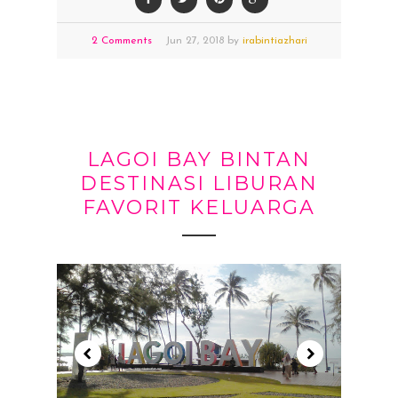
2 Comments
Jun
27,
2018 by
irabintiazhari
LAGOI BAY BINTAN
DESTINASI LIBURAN
FAVORIT KELUARGA