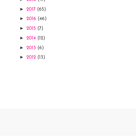
►
2017
(65)
►
2016
(46)
►
2015
(7)
►
2014
(12)
►
2013
(6)
►
2012
(13)