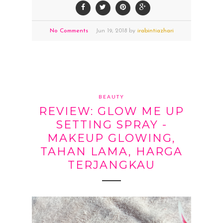
No Comments
Jun
19,
2018 by
irabintiazhari
BEAUTY
REVIEW: GLOW ME UP
SETTING SPRAY -
MAKEUP GLOWING,
TAHAN LAMA, HARGA
TERJANGKAU