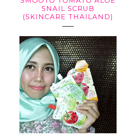
SMOOTO TOMATO ALOE
SNAIL SCRUB
(SKINCARE THAILAND)