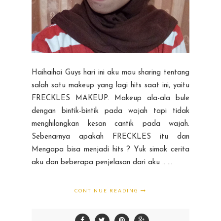
Haihaihai Guys hari ini aku mau sharing tentang
salah satu makeup yang lagi hits saat ini, yaitu
FRECKLES MAKEUP. Makeup ala-ala bule
dengan bintik-bintik pada wajah tapi tidak
menghilangkan kesan cantik pada wajah.
Sebenarnya apakah FRECKLES itu dan
Mengapa bisa menjadi hits ? Yuk simak cerita
aku dan beberapa penjelasan dari aku .. ...
CONTINUE READING