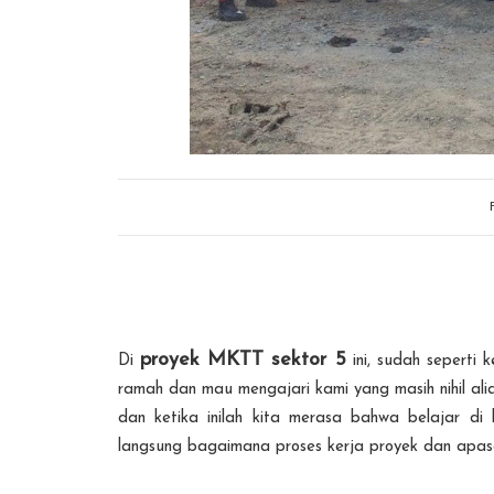
proyek MKTT sektor 5
Di
ini, sudah seperti 
ramah dan mau mengajari kami yang masih nihil ali
dan ketika inilah kita merasa bahwa belajar di
langsung bagaimana proses kerja proyek dan apasa