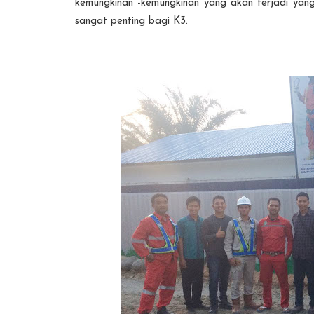
kemungkinan -kemungkinan yang akan terjadi yan
sangat penting bagi K3.