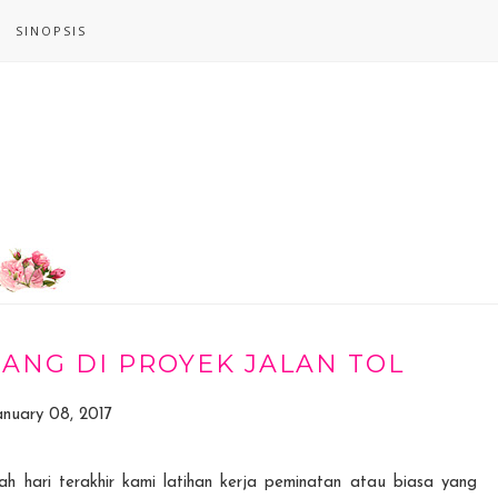
SINOPSIS
ANG DI PROYEK JALAN TOL
anuary 08, 2017
lah hari terakhir kami latihan kerja peminatan atau biasa yang