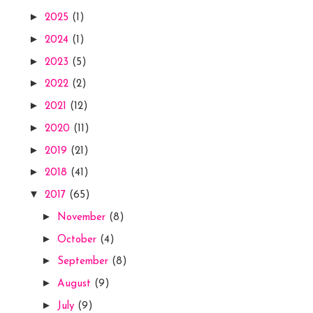
►
2025
(1)
►
2024
(1)
►
2023
(5)
►
2022
(2)
►
2021
(12)
►
2020
(11)
►
2019
(21)
►
2018
(41)
▼
2017
(65)
►
November
(8)
►
October
(4)
►
September
(8)
►
August
(9)
►
July
(9)