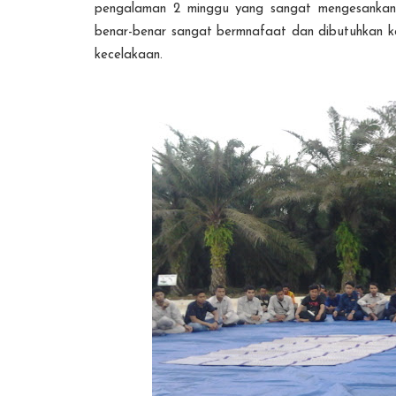
pengalaman 2 minggu yang sangat mengesankan 
benar-benar sangat bermnafaat dan dibutuhkan ket
kecelakaan.