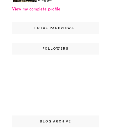
View my complete profile
TOTAL PAGEVIEWS
FOLLOWERS
BLOG ARCHIVE