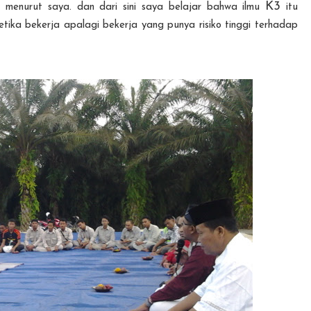
K3
menurut saya. dan dari sini saya belajar bahwa ilmu
itu
ika bekerja apalagi bekerja yang punya risiko tinggi terhadap