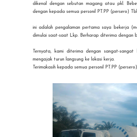
dikenal dengan sebutan magang atau pkl. Bebe
dengan kepada semua personil PT.PP (persero) Tb
ini adalah pengalaman pertama saya bekerja (ma
dimulai saat-saat Lkp. Berharap diterima dengan 
Ternyata, kami diterima dengan sangat-sangat
mengajak turun langsung ke lokasi kerja.
Terimakasih kepada semua personil PT.PP (persero