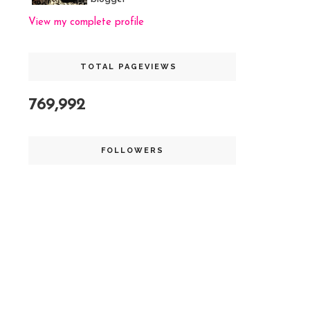
View my complete profile
TOTAL PAGEVIEWS
769,992
FOLLOWERS