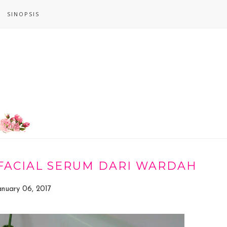
SINOPSIS
 FACIAL SERUM DARI WARDAH
anuary 06, 2017