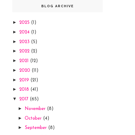
BLOG ARCHIVE
►
2025
(1)
►
2024
(1)
►
2023
(5)
►
2022
(2)
►
2021
(12)
►
2020
(11)
►
2019
(21)
►
2018
(41)
▼
2017
(65)
►
November
(8)
►
October
(4)
►
September
(8)