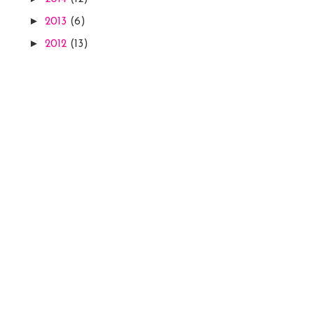
►
2013
(6)
►
2012
(13)