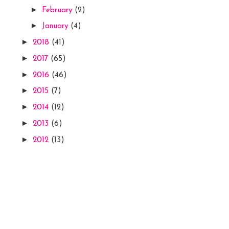
►
February
(2)
►
January
(4)
►
2018
(41)
►
2017
(65)
►
2016
(46)
►
2015
(7)
►
2014
(12)
►
2013
(6)
►
2012
(13)