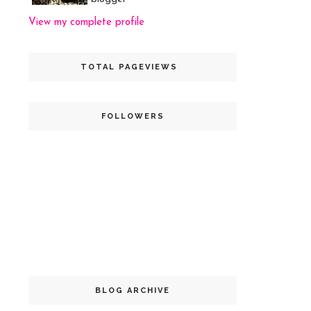
View my complete profile
TOTAL PAGEVIEWS
FOLLOWERS
BLOG ARCHIVE