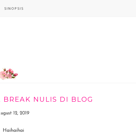
SINOPSIS
 BREAK NULIS DI BLOG
ugust 12, 2019
Haihaihai