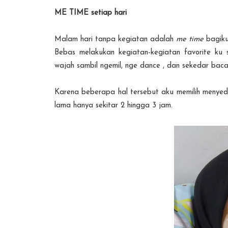
ME TIME setiap hari
Malam hari tanpa kegiatan adalah
me time
bagiku
Bebas melakukan kegiatan-kegiatan favorite ku 
wajah sambil ngemil, nge dance , dan sekedar baca
Karena beberapa hal tersebut aku memilih menyedi
lama hanya sekitar 2 hingga 3 jam.