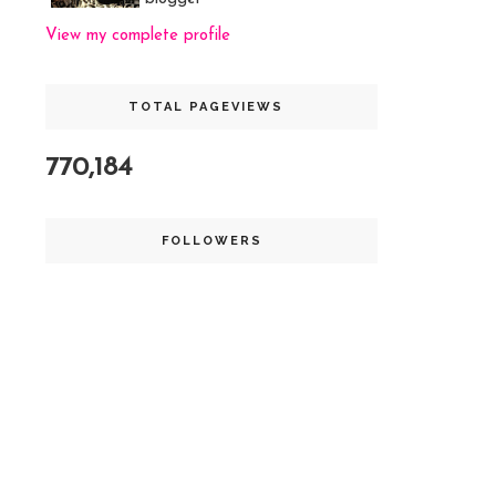
View my complete profile
TOTAL PAGEVIEWS
770,184
FOLLOWERS