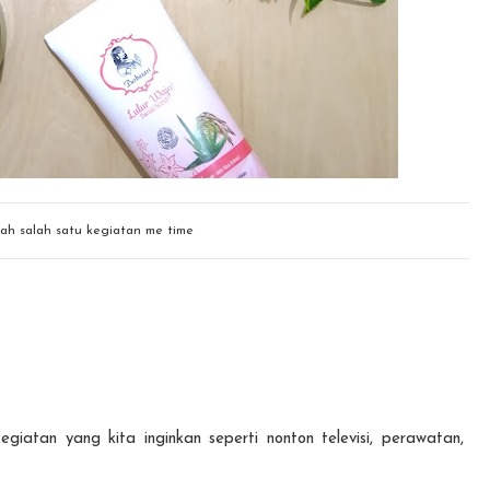
ah salah satu kegiatan me time
giatan yang kita inginkan seperti nonton televisi, perawatan,