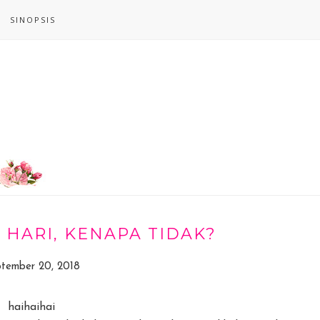
SINOPSIS
 HARI, KENAPA TIDAK?
tember 20, 2018
haihaihai