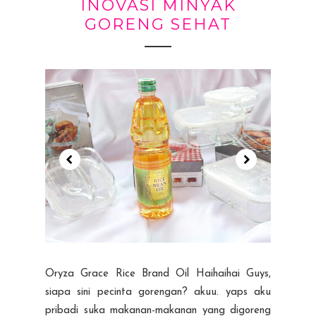
INOVASI MINYAK
GORENG SEHAT
Oryza Grace Rice Brand Oil Haihaihai Guys,
siapa sini pecinta gorengan? akuu. yaps aku
pribadi suka makanan-makanan yang digoreng