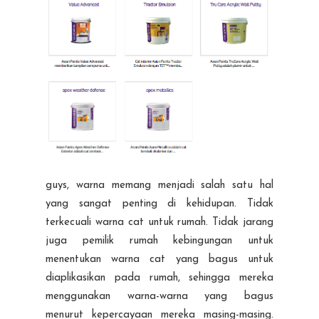
guys, warna memang menjadi salah satu hal
yang sangat penting di kehidupan. Tidak
terkecuali warna cat untuk rumah. Tidak jarang
juga pemilik rumah kebingungan untuk
menentukan warna cat yang bagus untuk
diaplikasikan pada rumah, sehingga mereka
menggunakan warna-warna yang bagus
menurut kepercayaan mereka masing-masing.