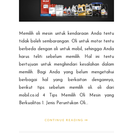
Memilih oli mesin untuk kendaraan Anda tentu
tidak boleh sembarangan. Oli untuk motor tentu
berbeda dengan oli untuk mobil, sehingga Anda
harus teliti sebelum memilih. Hal ini tentu
bertujuan untuk menghindari kesalahan dalam
memilih. Bagi Anda yang belum mengetahui
berbagai hal yang berkaitan dengannya,
berikut tips sebelum memilih oli. oli dari
mobil.co.id 4 Tips Memilih Oli Mesin yang
Berkualitas 1. Jenis Peruntukan Oli...
CONTINUE READING