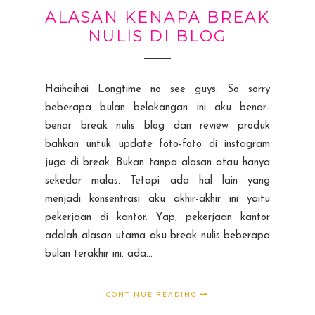
ALASAN KENAPA BREAK
NULIS DI BLOG
Haihaihai Longtime no see guys. So sorry
beberapa bulan belakangan ini aku benar-
benar break nulis blog dan review produk
bahkan untuk update foto-foto di instagram
juga di break. Bukan tanpa alasan atau hanya
sekedar malas. Tetapi ada hal lain yang
menjadi konsentrasi aku akhir-akhir ini yaitu
pekerjaan di kantor. Yap, pekerjaan kantor
adalah alasan utama aku break nulis beberapa
bulan terakhir ini. ada...
CONTINUE READING