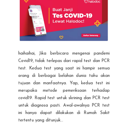
haihaihai, Jika berbicara mengenai pandemi
Covid19, tidak terlepas dari rapid test dan PCR
test. Kedua test yang saat ini hampir semua
orang di berbagai belahan dunia tahu akan
tujuan dan manfaatnya. Yap, kedua test ini
merupaka metode pemeriksaan terhadap
covid19. Rapid test untuk skrining dan PCR test
untuk diagnosa pasti. Awal-awalnya PCR test
ini hanya dapat dilakukan di Rumah Sakit
tertentu yang ditunjuk...