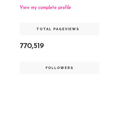
View my complete profile
TOTAL PAGEVIEWS
770,519
FOLLOWERS