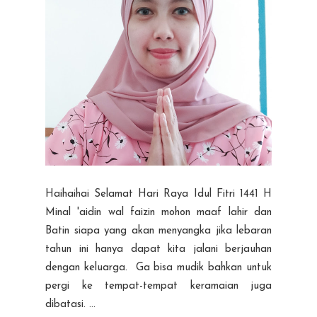
Haihaihai Selamat Hari Raya Idul Fitri 1441 H
Minal 'aidin wal faizin mohon maaf lahir dan
Batin siapa yang akan menyangka jika lebaran
tahun ini hanya dapat kita jalani berjauhan
dengan keluarga. Ga bisa mudik bahkan untuk
pergi ke tempat-tempat keramaian juga
dibatasi. ...