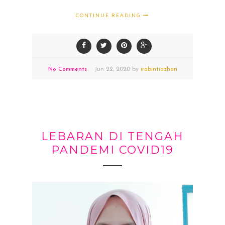
CONTINUE READING
No Comments
Jun
22,
2020 by
irabintiazhari
LEBARAN DI TENGAH
PANDEMI COVID19