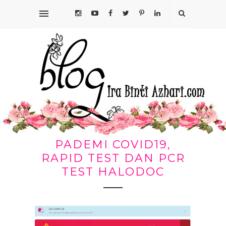
PADEMI COVID19,
RAPID TEST DAN PCR
TEST HALODOC