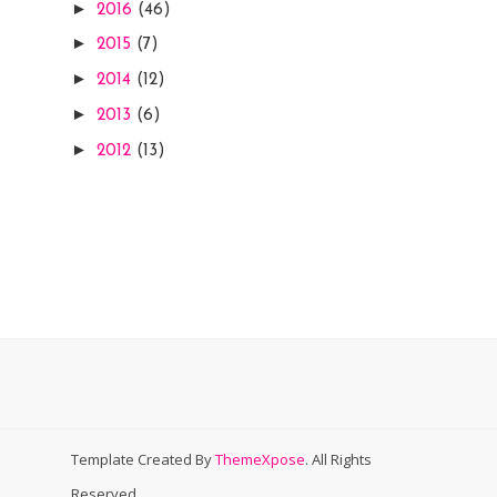
►
2016
(46)
►
2015
(7)
►
2014
(12)
►
2013
(6)
►
2012
(13)
Template Created By
ThemeXpose
. All Rights
Reserved.