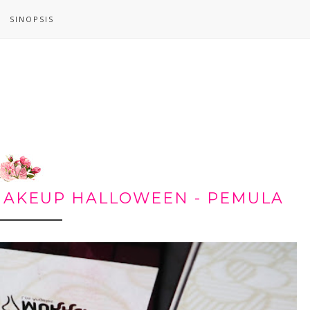
SINOPSIS
MAKEUP HALLOWEEN - PEMULA