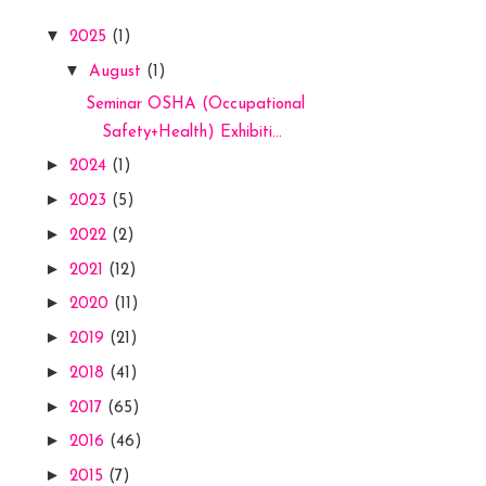
▼
2025
(1)
▼
August
(1)
Seminar OSHA (Occupational
Safety+Health) Exhibiti...
►
2024
(1)
►
2023
(5)
►
2022
(2)
►
2021
(12)
►
2020
(11)
►
2019
(21)
►
2018
(41)
►
2017
(65)
►
2016
(46)
►
2015
(7)