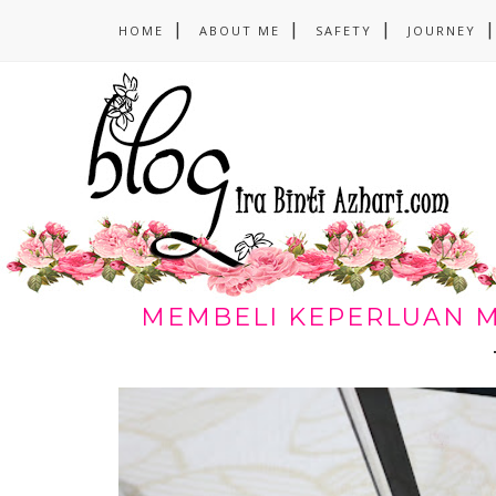
HOME
ABOUT ME
SAFETY
JOURNEY
MEMBELI KEPERLUAN 