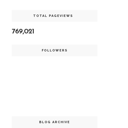
TOTAL PAGEVIEWS
769,021
FOLLOWERS
BLOG ARCHIVE