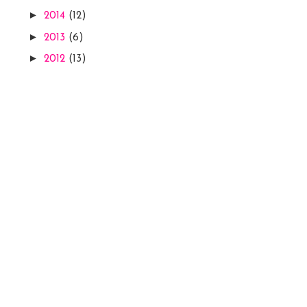
►
2014
(12)
►
2013
(6)
►
2012
(13)